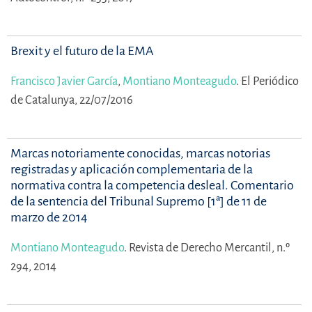
Brexit y el futuro de la EMA
Francisco Javier García
,
Montiano Monteagudo
.
El Periódico
de Catalunya, 22/07/2016
Marcas notoriamente conocidas, marcas notorias
registradas y aplicación complementaria de la
normativa contra la competencia desleal. Comentario
de la sentencia del Tribunal Supremo [1ª] de 11 de
marzo de 2014
Montiano Monteagudo
.
Revista de Derecho Mercantil, n.º
294, 2014