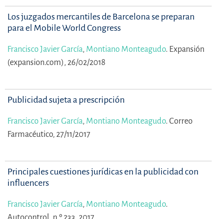
Los juzgados mercantiles de Barcelona se preparan
para el Mobile World Congress
Francisco Javier García
,
Montiano Monteagudo
.
Expansión
(expansion.com), 26/02/2018
Publicidad sujeta a prescripción
Francisco Javier García
,
Montiano Monteagudo
.
Correo
Farmacéutico, 27/11/2017
Principales cuestiones jurídicas en la publicidad con
influencers
Francisco Javier García
,
Montiano Monteagudo
.
Autocontrol, n.º 233, 2017