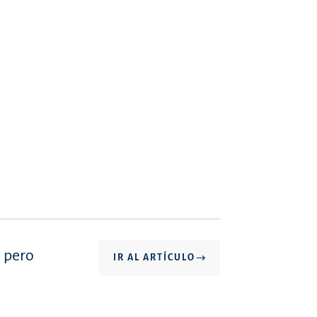
, pero
IR AL ARTÍCULO