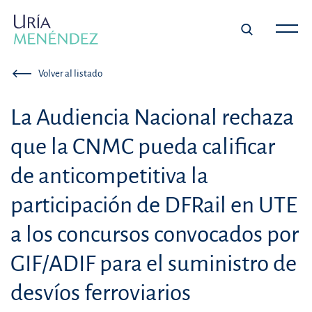
Volver al listado
La Audiencia Nacional rechaza
que la CNMC pueda calificar
de anticompetitiva la
participación de DFRail en UTE
a los concursos convocados por
GIF/ADIF para el suministro de
desvíos ferroviarios