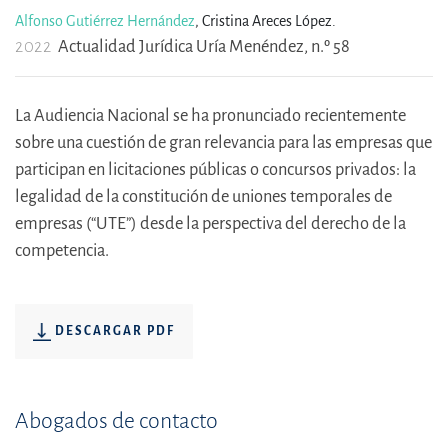
Alfonso Gutiérrez Hernández
,
Cristina Areces López.
2022
Actualidad Jurídica Uría Menéndez, n.º 58
La Audiencia Nacional se ha pronunciado recientemente
sobre una cuestión de gran relevancia para las empresas que
participan en licitaciones públicas o concursos privados: la
legalidad de la constitución de uniones temporales de
empresas (“UTE”) desde la perspectiva del derecho de la
competencia.
DESCARGAR PDF
Abogados de contacto