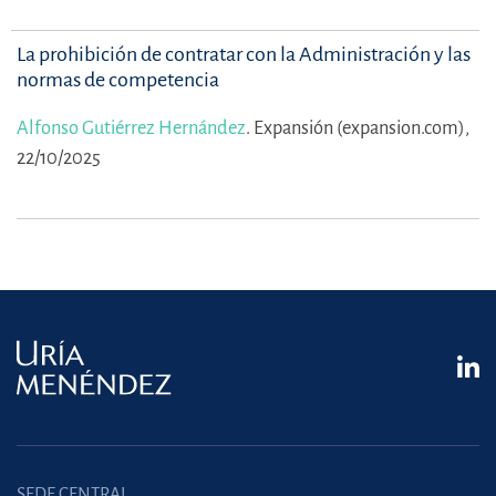
La prohibición de contratar con la Administración y las
normas de competencia
Alfonso Gutiérrez Hernández
.
Expansión (expansion.com),
22/10/2025
SEDE CENTRAL