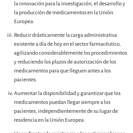
la innovación para la investigación, el desarrollo y
la producción de medicamentos en la Unión
Europea.
Reducir drásticamente la carga administrativa
existente a día de hoy en el sector farmacéutico,
agilizando considerablemente los procedimientos
y reduciendo los plazos de autorización de los
medicamentos para que lleguen antes a los
pacientes.
Aumentar la disponibilidad y garantizar que los
medicamentos puedan llegar siempre a los
pacientes, independientemente de su lugar de
residencia en la Unión Europea.