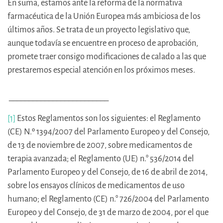
En suma, estamos ante la reforma de la normativa
farmacéutica de la Unión Europea más ambiciosa de los
últimos años. Se trata de un proyecto legislativo que,
aunque todavía se encuentre en proceso de aprobación,
promete traer consigo modificaciones de calado a las que
prestaremos especial atención en los próximos meses.
_________________________
[1]
Estos Reglamentos son los siguientes: el Reglamento
(CE) N.º 1394/2007 del Parlamento Europeo y del Consejo,
de 13 de noviembre de 2007, sobre medicamentos de
terapia avanzada; el Reglamento (UE) n.° 536/2014 del
Parlamento Europeo y del Consejo, de 16 de abril de 2014,
sobre los ensayos clínicos de medicamentos de uso
humano; el Reglamento (CE) n.° 726/2004 del Parlamento
Europeo y del Consejo, de 31 de marzo de 2004, por el que