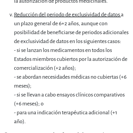
la autorización de productos medicinales.
Reducción del periodo de exclusividad de datos
a
un plazo general de 6+2 años, aunque con
posibilidad de beneficiarse de periodos adicionales
de exclusividad de datos en los siguientes casos:
- si se lanzan los medicamentos en todos los
Estados miembros cubiertos por la autorización de
comercialización (+2 años);
- se abordan necesidades médicas no cubiertas (+6
meses);
- si se llevan a cabo ensayos clínicos comparativos
(+6 meses); o
- para una indicación terapéutica adicional (+1
año).