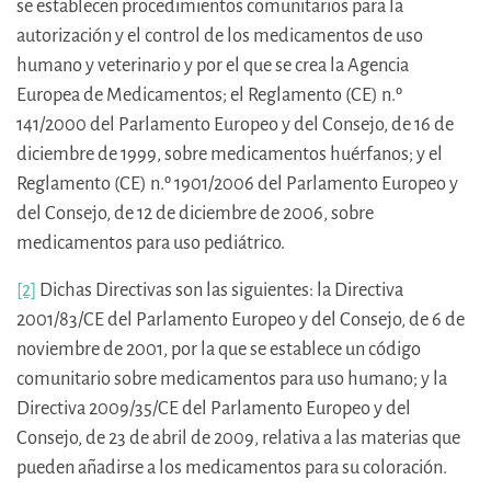
se establecen procedimientos comunitarios para la
autorización y el control de los medicamentos de uso
humano y veterinario y por el que se crea la Agencia
Europea de Medicamentos; el Reglamento (CE) n.º
141/2000 del Parlamento Europeo y del Consejo, de 16 de
diciembre de 1999, sobre medicamentos huérfanos; y el
Reglamento (CE) n.º 1901/2006 del Parlamento Europeo y
del Consejo, de 12 de diciembre de 2006, sobre
medicamentos para uso pediátrico.
[2]
Dichas Directivas son las siguientes: la Directiva
2001/83/CE del Parlamento Europeo y del Consejo, de 6 de
noviembre de 2001, por la que se establece un código
comunitario sobre medicamentos para uso humano; y la
Directiva 2009/35/CE del Parlamento Europeo y del
Consejo, de 23 de abril de 2009, relativa a las materias que
pueden añadirse a los medicamentos para su coloración.