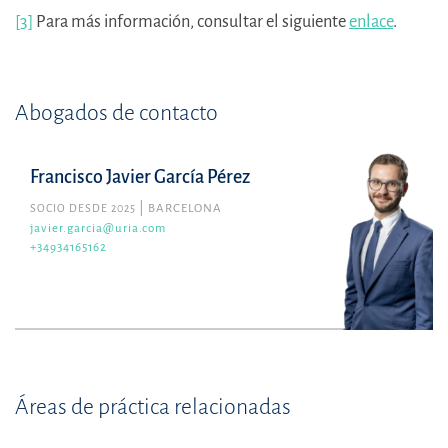
[3]
Para más información, consultar el siguiente
enlace
.
Abogados de contacto
Francisco Javier García Pérez
SOCIO DESDE 2025
BARCELONA
javier.garcia@uria.com
+34934165162
Áreas de práctica relacionadas