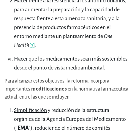
Hacer frente a la resistencia a los antimicrobianos,
para aumentar la preparación y la capacidad de
respuesta frente a esta amenaza sanitaria, y a la
presencia de productos farmacéuticos en el
entorno mediante un planteamiento de
One
Health
[3]
.
Hacer que los medicamentos sean más sostenibles
desde el punto de vista medioambiental.
Para alcanzar estos objetivos, la reforma incorpora
importantes
modificaciones
en la normativa farmacéutica
actual, entre las que se incluyen:
Simplificación
y reducción de la estructura
orgánica de la Agencia Europea del Medicamento
(“
EMA
"), reduciendo el número de comités