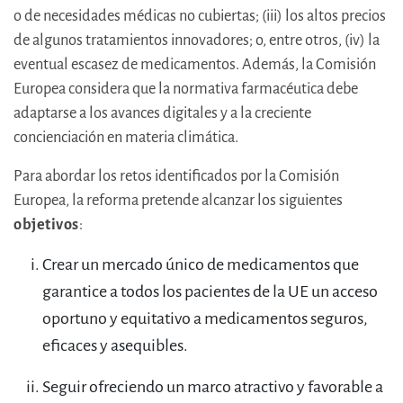
o de necesidades médicas no cubiertas; (iii) los altos precios
de algunos tratamientos innovadores; o, entre otros, (iv) la
eventual escasez de medicamentos. Además, la Comisión
Europea considera que la normativa farmacéutica debe
adaptarse a los avances digitales y a la creciente
concienciación en materia climática.
Para abordar los retos identificados por la Comisión
Europea, la reforma pretende alcanzar los siguientes
objetivos
:
Crear un mercado único de medicamentos que
garantice a todos los pacientes de la UE un acceso
oportuno y equitativo a medicamentos seguros,
eficaces y asequibles.
Seguir ofreciendo un marco atractivo y favorable a