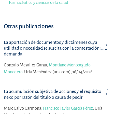
Farmacéutico y ciencias de la salud
Otras publicaciones
La aportación de documentos y dictámenes cuya
utilidad o necesidad se suscita con la contestación a la
demanda
Gonzalo Mesalles Garau,
Montiano Monteagudo
Monedero
.
Uría Menéndez (uria.com), 16/04/2026
La acumulación subjetiva de acciones y el requisito del
nexo por razón del título o causa de pedir
Marc Calvo Carmona,
Francisco Javier García Pérez
.
Uría