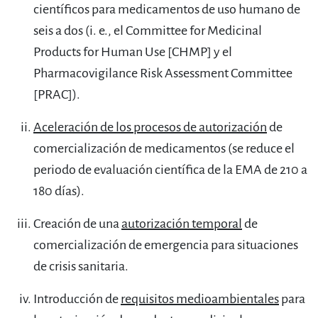
científicos para medicamentos de uso humano de
seis a dos (i. e., el Committee for Medicinal
Products for Human Use [CHMP] y el
Pharmacovigilance Risk Assessment Committee
[PRAC]).
Aceleración de los procesos de autorización
de
comercialización de medicamentos (se reduce el
periodo de evaluación científica de la EMA de 210 a
180 días).
Creación de una
autorización temporal
de
comercialización de emergencia para situaciones
de crisis sanitaria.
Introducción de
requisitos medioambientales
para