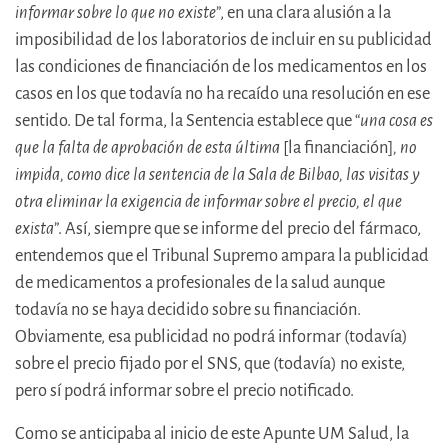
informar sobre lo que no existe
”, en una clara alusión a la
imposibilidad de los laboratorios de incluir en su publicidad
las condiciones de financiación de los medicamentos en los
casos en los que todavía no ha recaído una resolución en ese
sentido. De tal forma, la Sentencia establece que “
una cosa es
que la falta de aprobación de esta última
[la financiación]
, no
impida, como dice la sentencia de la Sala de Bilbao, las visitas y
otra eliminar la exigencia de informar sobre el precio, el que
exista
”. Así, siempre que se informe del precio del fármaco,
entendemos que el Tribunal Supremo ampara la publicidad
de medicamentos a profesionales de la salud aunque
todavía no se haya decidido sobre su financiación.
Obviamente, esa publicidad no podrá informar (todavía)
sobre el precio fijado por el SNS, que (todavía) no existe,
pero sí podrá informar sobre el precio notificado.
Como se anticipaba al inicio de este Apunte UM Salud, la