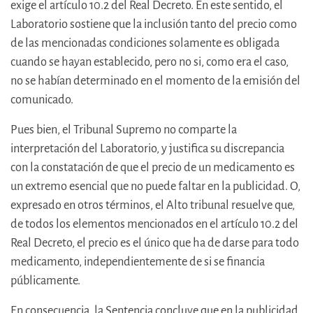
exige el artículo 10.2 del Real Decreto. En este sentido, el
Laboratorio sostiene que la inclusión tanto del precio como
de las mencionadas condiciones solamente es obligada
cuando se hayan establecido, pero no si, como era el caso,
no se habían determinado en el momento de la emisión del
comunicado.
Pues bien, el Tribunal Supremo no comparte la
interpretación del Laboratorio, y justifica su discrepancia
con la constatación de que el precio de un medicamento es
un extremo esencial que no puede faltar en la publicidad. O,
expresado en otros términos, el Alto tribunal resuelve que,
de todos los elementos mencionados en el artículo 10.2 del
Real Decreto, el precio es el único que ha de darse para todo
medicamento, independientemente de si se financia
públicamente.
En consecuencia, la Sentencia concluye que
en la publicidad