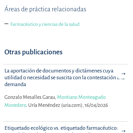
Áreas de práctica relacionadas
Farmacéutico y ciencias de la salud
Otras publicaciones
La aportación de documentos y dictámenes cuya
utilidad o necesidad se suscita con la contestación a la
demanda
Gonzalo Mesalles Garau,
Montiano Monteagudo
Monedero
.
Uría Menéndez (uria.com), 16/04/2026
Etiquetado ecológico vs. etiquetado farmacéutico: el