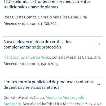
TJUE delimita las fronteras en los medicamentos
tradicionales a base de plantas
Rosa Cuesta Gómez,
Gonzalo Mesalles Garau.
Uría
Menéndez (uria.com), 11/08/2025
Novedades en materia de certificados
complementarios de protección
Francisco Javier García Pérez
,
Gonzalo Mesalles Garau.
Uría
Menéndez (uria.com), 15/01/2025
Límites entre la publicidad de productos sanitarios y la
de centros y servicios sanitarios
Gonzalo Mesalles Garau,
Montiano Monteagudo
Monedero
.
Actualidad Jurídica Uría Menéndez, n.º 66, 2024