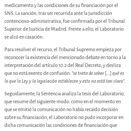
medicamento y las condiciones de su financiación por el
SNS. La sanción, tras ser recurrida ante la jurisdicción
contencioso-administrativa, fue confirmada por el Tribunal
Superior de Justicia de Madrid. Frente a ello, el Laboratorio
se alzó en casación.
Para resolver el recurso, el Tribunal Supremo empieza por
reconocer la existencia del mencionado debate en torno a la
interpretación del artículo 10.2 del Real Decreto, y desliza
que no está exento de confusión: “
se trata de saber
[...]
qué es
lo que la Ley y la legislación establecen y esto no está tan claro
”.
Seguidamente, la Sentencia analiza la tesis del Laboratorio,
que resume del siguiente modo: como en el momento en
que se emitió la comunicación no había recaído decisión
sobre su financiación, el Laboratorio no pudo incorporar en
dicha comunicación las condiciones de financiación que