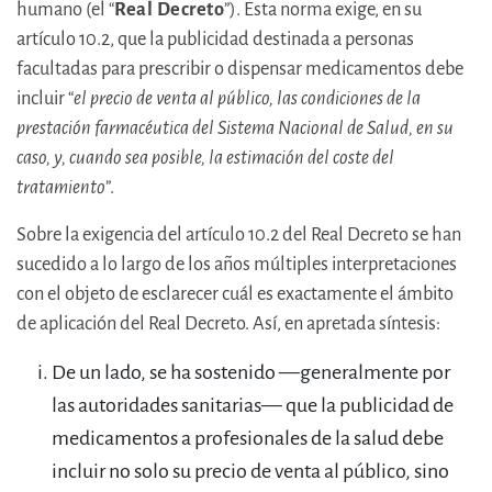
humano (el “
Real Decreto
”). Esta norma exige, en su
artículo 10.2, que la publicidad destinada a personas
facultadas para prescribir o dispensar medicamentos debe
incluir “
el precio de venta al público, las condiciones de la
prestación farmacéutica del Sistema Nacional de Salud, en su
caso, y, cuando sea posible, la estimación del coste del
tratamiento
”.
Sobre la exigencia del artículo 10.2 del Real Decreto se han
sucedido a lo largo de los años múltiples interpretaciones
con el objeto de esclarecer cuál es exactamente el ámbito
de aplicación del Real Decreto. Así, en apretada síntesis:
De un lado, se ha sostenido —generalmente por
las autoridades sanitarias— que la publicidad de
medicamentos a profesionales de la salud debe
incluir no solo su precio de venta al público, sino