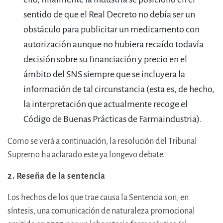
sentido de que el Real Decreto no debía ser un
obstáculo para publicitar un medicamento con
autorización aunque no hubiera recaído todavía
decisión sobre su financiación y precio en el
ámbito del SNS siempre que se incluyera la
información de tal circunstancia (esta es, de hecho,
la interpretación que actualmente recoge el
Código de Buenas Prácticas de Farmaindustria).
Como se verá a continuación, la resolución del Tribunal
Supremo ha aclarado este ya longevo debate.
2. Reseña de la sentencia
Los hechos de los que trae causa la Sentencia son, en
síntesis, una comunicación de naturaleza promocional