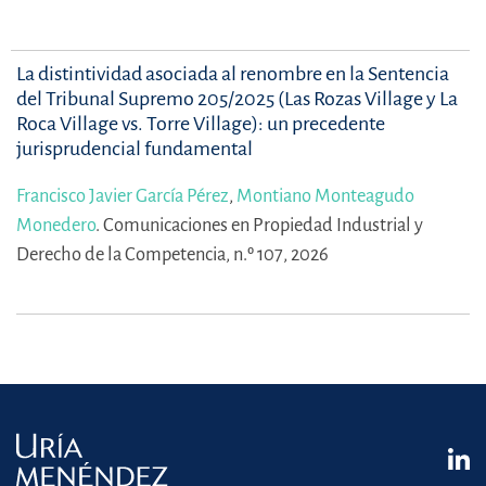
La distintividad asociada al renombre en la Sentencia
del Tribunal Supremo 205/2025 (Las Rozas Village y La
Roca Village vs. Torre Village): un precedente
jurisprudencial fundamental
Francisco Javier García Pérez
,
Montiano Monteagudo
Monedero
.
Comunicaciones en Propiedad Industrial y
Derecho de la Competencia, n.º 107, 2026