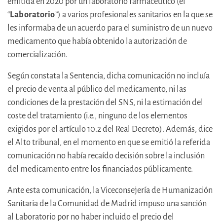
emitida en 2020 por un laboratorio farmacéutico (el
“
Laboratorio
”) a varios profesionales sanitarios en la que se
les informaba de un acuerdo para el suministro de un nuevo
medicamento que había obtenido la autorización de
comercialización.
Según constata la Sentencia, dicha comunicación no incluía
el precio de venta al público del medicamento, ni las
condiciones de la prestación del SNS, ni la estimación del
coste del tratamiento (i.e., ninguno de los elementos
exigidos por el artículo 10.2 del Real Decreto). Además, dice
el Alto tribunal, en el momento en que se emitió la referida
comunicación no había recaído decisión sobre la inclusión
del medicamento entre los financiados públicamente.
Ante esta comunicación, la Viceconsejería de Humanización
Sanitaria de la Comunidad de Madrid impuso una sanción
al Laboratorio por no haber incluido el precio del