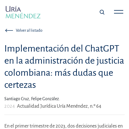
Volver al listado
Implementación del ChatGPT
en la administración de justicia
colombiana: más dudas que
certezas
Santiago Cruz,
Felipe González.
2024
Actualidad Jurídica Uría Menéndez, n.º 64
En el primer trimestre de 2023, dos decisiones judiciales en