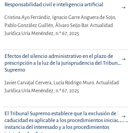
Responsabilidad civil e inteligencia artificial
Cristina Ayo Ferrándiz,
Ignacio Garre Anguera de Sojo,
Pablo González Guillén,
Álvaro Seijo Bar.
Actualidad
Jurídica Uría Menéndez, n.º 67, 2025
Efectos del silencio administrativo en el plazo de
prescripción a la luz de la jurisprudencia del Tribunal
Supremo
Javier Carvajal Cervera,
Lucía Rodrigo Muro.
Actualidad
Jurídica Uría Menéndez, n.º 67, 2025
El Tribunal Supremo establece que la exclusión de la
caducidad es aplicable a los procedimientos iniciados a
instancia del interesado y a los procedimientos