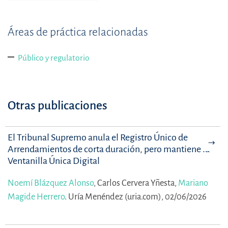
Áreas de práctica relacionadas
Público y regulatorio
Otras publicaciones
El Tribunal Supremo anula el Registro Único de
Arrendamientos de corta duración, pero mantiene la
Ventanilla Única Digital
Noemí Blázquez Alonso
,
Carlos Cervera Yñesta,
Mariano
Magide Herrero
.
Uría Menéndez (uria.com), 02/06/2026