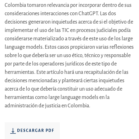
Colombia tomaron relevancia por incorporar dentro de sus
consideraciones interacciones con ChatGPT. Las dos
decisiones generaron inquietudes acerca de si el objetivo de
implementar el uso de las TIC en procesos judiciales podía
considerarse materializado a través de este uso de los large
language models. Estos casos propiciaron varias reflexiones
sobre lo que debería ser un uso ético, técnico y responsable
por parte de los operadores jurídicos de este tipo de
herramientas. Este artículo hará una recapitulación de las
decisiones mencionadas y planteará ciertas inquietudes
acerca de lo que debería constituir un uso adecuado de
herramientas como large language models en la
administración de justicia en Colombia.
DESCARGAR PDF