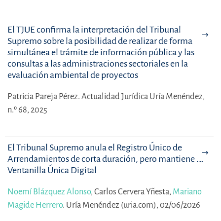
El TJUE confirma la interpretación del Tribunal
Supremo sobre la posibilidad de realizar de forma
simultánea el trámite de información pública y las
consultas a las administraciones sectoriales en la
evaluación ambiental de proyectos
Patricia Pareja Pérez.
Actualidad Jurídica Uría Menéndez,
n.º 68, 2025
El Tribunal Supremo anula el Registro Único de
Arrendamientos de corta duración, pero mantiene la
Ventanilla Única Digital
Noemí Blázquez Alonso
,
Carlos Cervera Yñesta,
Mariano
Magide Herrero
.
Uría Menéndez (uria.com), 02/06/2026