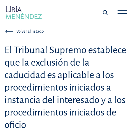
Volver al listado
El Tribunal Supremo establece
que la exclusión de la
caducidad es aplicable a los
procedimientos iniciados a
instancia del interesado y a los
procedimientos iniciados de
oficio