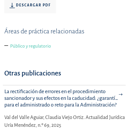
DESCARGAR PDF
Áreas de práctica relacionadas
Público y regulatorio
Otras publicaciones
La rectificación de errores en el procedimiento
sancionador y sus efectos en la caducidad: ¿garantía
para el administrado o reto para la Administración?
Val del Valle Aguiar,
Claudia Viejo Ortiz.
Actualidad Jurídica
Uría Menéndez, n.º 69, 2025