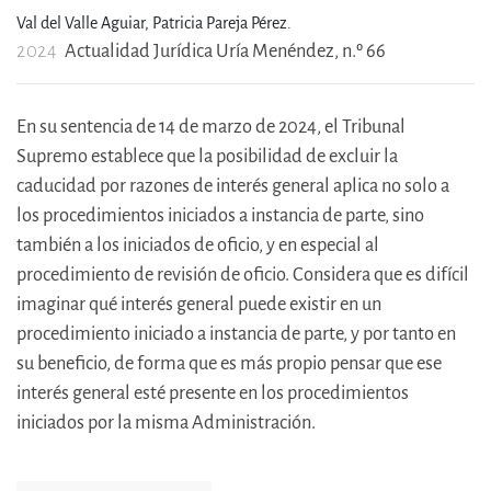
Val del Valle Aguiar,
Patricia Pareja Pérez.
2024
Actualidad Jurídica Uría Menéndez, n.º 66
En su sentencia de 14 de marzo de 2024, el Tribunal
Supremo establece que la posibilidad de excluir la
caducidad por razones de interés general aplica no solo a
los procedimientos iniciados a instancia de parte, sino
también a los iniciados de oficio, y en especial al
procedimiento de revisión de oficio. Considera que es difícil
imaginar qué interés general puede existir en un
procedimiento iniciado a instancia de parte, y por tanto en
su beneficio, de forma que es más propio pensar que ese
interés general esté presente en los procedimientos
iniciados por la misma Administración.