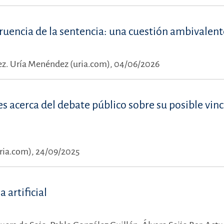
gruencia de la sentencia: una cuestión ambivalent
ez.
Uría Menéndez (uria.com), 04/06/2026
s acerca del debate público sobre su posible vin
ria.com), 24/09/2025
 artificial