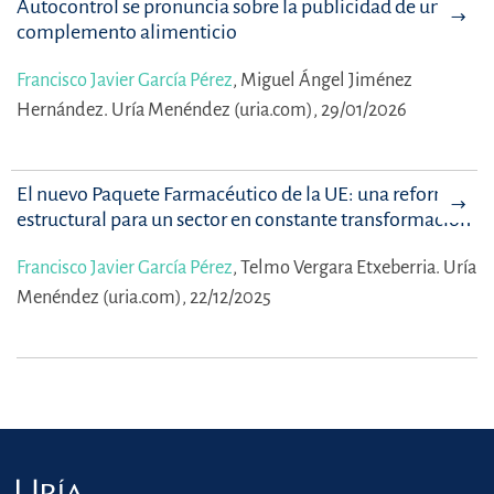
Autocontrol se pronuncia sobre la publicidad de un
complemento alimenticio
Francisco Javier García Pérez
,
Miguel Ángel Jiménez
Hernández.
Uría Menéndez (uria.com), 29/01/2026
El nuevo Paquete Farmacéutico de la UE: una reforma
estructural para un sector en constante transformación
Francisco Javier García Pérez
,
Telmo Vergara Etxeberria.
Uría
Menéndez (uria.com), 22/12/2025