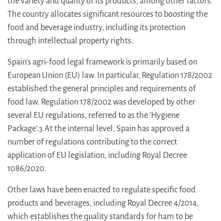
the variety and quality of its products, among other factors.
The country allocates significant resources to boosting the
food and beverage industry, including its protection
through intellectual property rights.
Spain’s agri-food legal framework is primarily based on
European Union (EU) law. In particular, Regulation 178/2002
established the general principles and requirements of
food law. Regulation 178/2002 was developed by other
several EU regulations, referred to as the ‘Hygiene
Package’.3 At the internal level, Spain has approved a
number of regulations contributing to the correct
application of EU legislation, including Royal Decree
1086/2020.
Other laws have been enacted to regulate specific food
products and beverages, including Royal Decree 4/2014,
which establishes the quality standards for ham to be