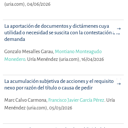
(uria.com), 04/06/2026
La aportación de documentos y dictámenes cuya
utilidad o necesidad se suscita con la contestación a la
demanda
Gonzalo Mesalles Garau,
Montiano Monteagudo
Monedero
.
Uría Menéndez (uria.com), 16/04/2026
La acumulación subjetiva de acciones y el requisito del
nexo por razón del título o causa de pedir
Marc Calvo Carmona,
Francisco Javier García Pérez
.
Uría
Menéndez (uria.com), 05/03/2026