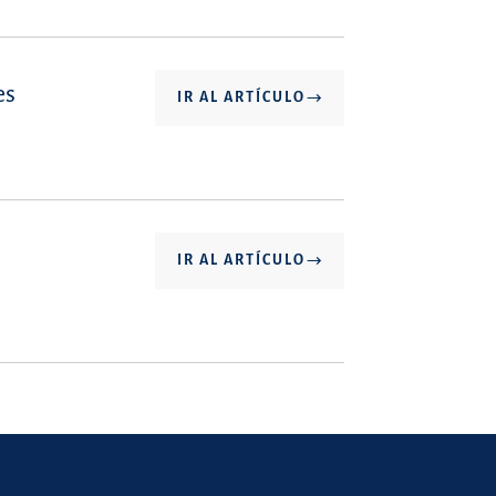
es
IR AL ARTÍCULO
IR AL ARTÍCULO