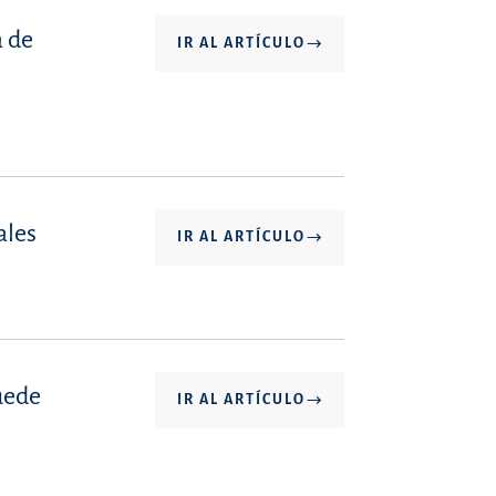
a de
IR AL ARTÍCULO
ales
IR AL ARTÍCULO
puede
IR AL ARTÍCULO