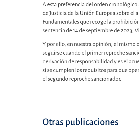
A esta preferencia del orden cronológico s
de Justicia de la Unión Europea sobre el a
Fundamentales que recoge la prohibició
sentencia de 14 de septiembre de 2023, Vi
Y por ello, en nuestra opinión, el mismo
seguirse cuando el primer reproche sanci
derivación de responsabilidad y es el ac
si se cumplen los requisitos para que oper
el segundo reproche sancionador.
Otras publicaciones