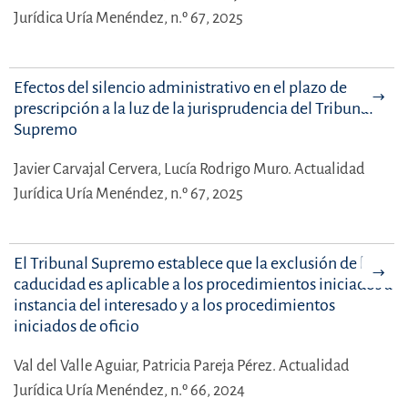
Jurídica Uría Menéndez, n.º 67, 2025
Efectos del silencio administrativo en el plazo de
prescripción a la luz de la jurisprudencia del Tribunal
Supremo
Javier Carvajal Cervera,
Lucía Rodrigo Muro.
Actualidad
Jurídica Uría Menéndez, n.º 67, 2025
El Tribunal Supremo establece que la exclusión de la
caducidad es aplicable a los procedimientos iniciados a
instancia del interesado y a los procedimientos
iniciados de oficio
Val del Valle Aguiar,
Patricia Pareja Pérez.
Actualidad
Jurídica Uría Menéndez, n.º 66, 2024