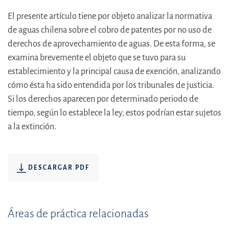
El presente artículo tiene por objeto analizar la normativa
de aguas chilena sobre el cobro de patentes por no uso de
derechos de aprovechamiento de aguas. De esta forma, se
examina brevemente el objeto que se tuvo para su
establecimiento y la principal causa de exención, analizando
cómo ésta ha sido entendida por los tribunales de justicia.
Si los derechos aparecen por determinado periodo de
tiempo, según lo establece la ley, estos podrían estar sujetos
a la extinción.
DESCARGAR PDF
Áreas de práctica relacionadas