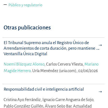
Público y regulatorio
Otras publicaciones
El Tribunal Supremo anula el Registro Único de
Arrendamientos de corta duración, pero mantiene la
Ventanilla Única Digital
Noemí Blázquez Alonso
,
Carlos Cervera Yñesta,
Mariano
Magide Herrero
.
Uría Menéndez (uria.com), 02/06/2026
Responsabilidad civil e inteligencia artificial
Cristina Ayo Ferrándiz,
Ignacio Garre Anguera de Sojo,
Pablo González Guillén,
Álvaro Seijo Bar.
Actualidad