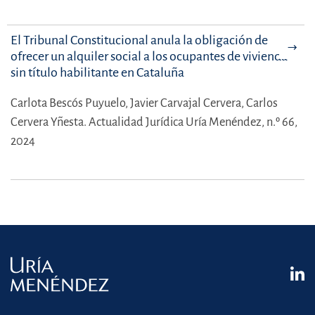
El Tribunal Constitucional anula la obligación de
ofrecer un alquiler social a los ocupantes de vivienda
sin título habilitante en Cataluña
Carlota Bescós Puyuelo,
Javier Carvajal Cervera,
Carlos
Cervera Yñesta.
Actualidad Jurídica Uría Menéndez, n.º 66,
2024