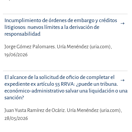
Incumplimiento de órdenes de embargo y créditos
litigiosos: nuevos límites a la derivación de
responsabilidad
Jorge Gómez Palomares.
Uría Menéndez (uria.com),
19/06/2026
El alcance de la solicitud de oficio de completar el
expediente ex artículo 55 RRVA: ¿puede un tribunal
económico-administrativo salvar una liquidación o una
sanción?
Juan Yusta Ramírez de Ocáriz.
Uría Menéndez (uria.com),
28/05/2026