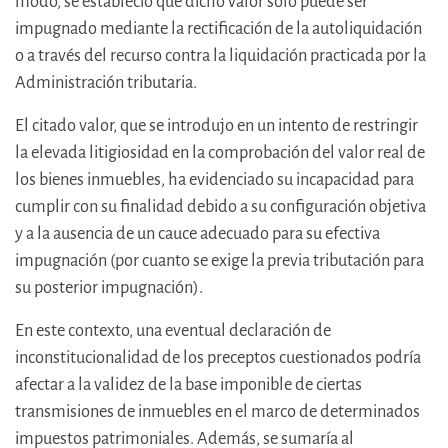
modo, se estableció que dicho valor solo puede ser
impugnado mediante la rectificación de la autoliquidación
o a través del recurso contra la liquidación practicada por la
Administración tributaria.
El citado valor, que se introdujo en un intento de restringir
la elevada litigiosidad en la comprobación del valor real de
los bienes inmuebles, ha evidenciado su incapacidad para
cumplir con su finalidad debido a su configuración objetiva
y a la ausencia de un cauce adecuado para su efectiva
impugnación (por cuanto se exige la previa tributación para
su posterior impugnación).
En este contexto, una eventual declaración de
inconstitucionalidad de los preceptos cuestionados podría
afectar a la validez de la base imponible de ciertas
transmisiones de inmuebles en el marco de determinados
impuestos patrimoniales. Además, se sumaría al