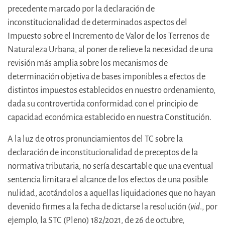
precedente marcado por la declaración de
inconstitucionalidad de determinados aspectos del
Impuesto sobre el Incremento de Valor de los Terrenos de
Naturaleza Urbana, al poner de relieve la necesidad de una
revisión más amplia sobre los mecanismos de
determinación objetiva de bases imponibles a efectos de
distintos impuestos establecidos en nuestro ordenamiento,
dada su controvertida conformidad con el principio de
capacidad económica establecido en nuestra Constitución.
A la luz de otros pronunciamientos del TC sobre la
declaración de inconstitucionalidad de preceptos de la
normativa tributaria, no sería descartable que una eventual
sentencia limitara el alcance de los efectos de una posible
nulidad, acotándolos a aquellas liquidaciones que no hayan
devenido firmes a la fecha de dictarse la resolución (
vid
., por
ejemplo, la STC (Pleno) 182/2021, de 26 de octubre,