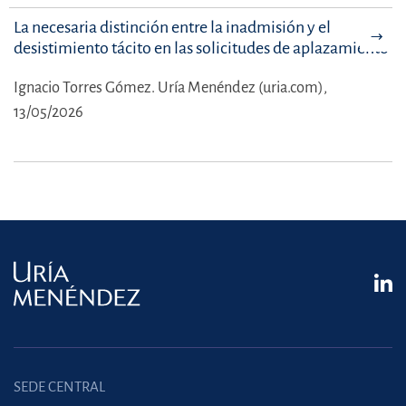
La necesaria distinción entre la inadmisión y el
desistimiento tácito en las solicitudes de aplazamiento
Ignacio Torres Gómez.
Uría Menéndez (uria.com),
13/05/2026
SEDE CENTRAL