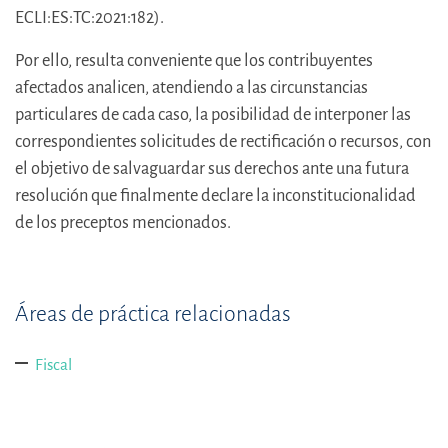
ECLI:ES:TC:2021:182).
Por ello, resulta conveniente que los contribuyentes
afectados analicen, atendiendo a las circunstancias
particulares de cada caso, la posibilidad de interponer las
correspondientes solicitudes de rectificación o recursos, con
el objetivo de salvaguardar sus derechos ante una futura
resolución que finalmente declare la inconstitucionalidad
de los preceptos mencionados.
Áreas de práctica relacionadas
Fiscal