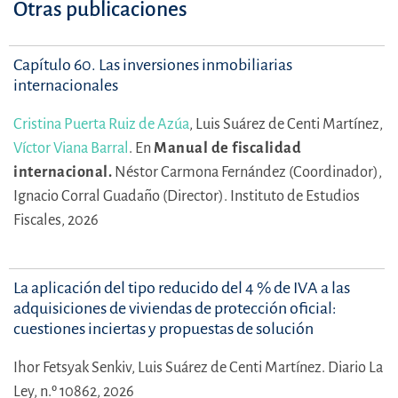
Otras publicaciones
Capítulo 60. Las inversiones inmobiliarias
internacionales
Cristina Puerta Ruiz de Azúa
,
Luis Suárez de Centi Martínez,
Víctor Viana Barral
.
En
Manual de fiscalidad
internacional.
Néstor Carmona Fernández (Coordinador),
Ignacio Corral Guadaño (Director).
Instituto de Estudios
Fiscales, 2026
La aplicación del tipo reducido del 4 % de IVA a las
adquisiciones de viviendas de protección oficial:
cuestiones inciertas y propuestas de solución
Ihor Fetsyak Senkiv,
Luis Suárez de Centi Martínez.
Diario La
Ley, n.º 10862, 2026