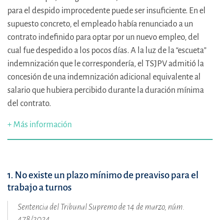
para el despido improcedente puede ser insuficiente. En el
supuesto concreto, el empleado había renunciado a un
contrato indefinido para optar por un nuevo empleo, del
cual fue despedido a los pocos días. A la luz de la “escueta”
indemnización que le correspondería, el TSJPV admitió la
concesión de una indemnización adicional equivalente al
salario que hubiera percibido durante la duración mínima
del contrato.
+ Más información
1. No existe un plazo mínimo de preaviso para el
trabajo a turnos
Sentencia del Tribunal Supremo de 14 de marzo, núm.
478/2024