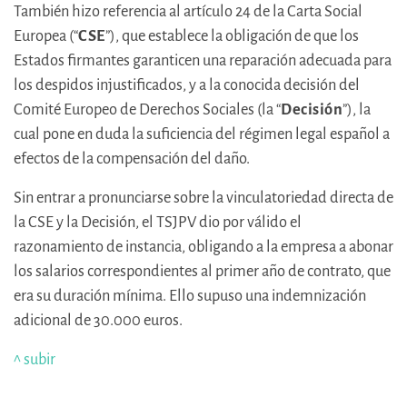
También hizo referencia al artículo 24 de la Carta Social
Europea (“
CSE
”), que establece la obligación de que los
Estados firmantes garanticen una reparación adecuada para
los despidos injustificados, y a la conocida decisión del
Comité Europeo de Derechos Sociales (la “
Decisión
”), la
cual pone en duda la suficiencia del régimen legal español a
efectos de la compensación del daño.
Sin entrar a pronunciarse sobre la vinculatoriedad directa de
la CSE y la Decisión, el TSJPV dio por válido el
razonamiento de instancia, obligando a la empresa a abonar
los salarios correspondientes al primer año de contrato, que
era su duración mínima. Ello supuso una indemnización
adicional de 30.000 euros.
^ subir