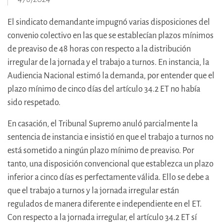
El sindicato demandante impugnó varias disposiciones del
convenio colectivo en las que se establecían plazos mínimos
de preaviso de 48 horas con respecto a la distribución
irregular de la jornada y el trabajo a turnos. En instancia, la
Audiencia Nacional estimó la demanda, por entender que el
plazo mínimo de cinco días del artículo 34.2 ET no había
sido respetado.
En casación, el Tribunal Supremo anuló parcialmente la
sentencia de instancia e insistió en que el trabajo a turnos no
está sometido a ningún plazo mínimo de preaviso. Por
tanto, una disposición convencional que establezca un plazo
inferior a cinco días es perfectamente válida. Ello se debe a
que el trabajo a turnos y la jornada irregular están
regulados de manera diferente e independiente en el ET.
Con respecto a la jornada irregular, el artículo 34.2 ET sí