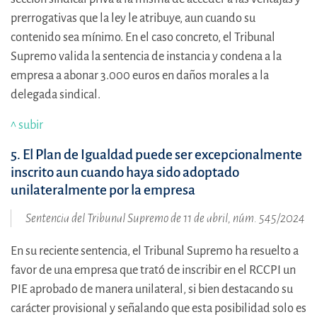
prerrogativas que la ley le atribuye, aun cuando su
contenido sea mínimo. En el caso concreto, el Tribunal
Supremo valida la sentencia de instancia y condena a la
empresa a abonar 3.000 euros en daños morales a la
delegada sindical.
^ subir
5. El Plan de Igualdad puede ser excepcionalmente
inscrito aun cuando haya sido adoptado
unilateralmente por la empresa
Sentencia del Tribunal Supremo de 11 de abril, núm. 545/2024
En su reciente sentencia, el Tribunal Supremo ha resuelto a
favor de una empresa que trató de inscribir en el RCCPI un
PIE aprobado de manera unilateral, si bien destacando su
carácter provisional y señalando que esta posibilidad solo es