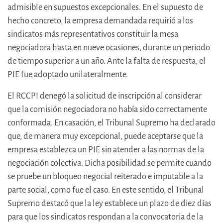
admisible en supuestos excepcionales. En el supuesto de
hecho concreto, la empresa demandada requirió a los
sindicatos más representativos constituir la mesa
negociadora hasta en nueve ocasiones, durante un periodo
de tiempo superior a un año. Ante la falta de respuesta, el
PIE fue adoptado unilateralmente.
El RCCPI denegó la solicitud de inscripción al considerar
que la comisión negociadora no había sido correctamente
conformada. En casación, el Tribunal Supremo ha declarado
que, de manera muy excepcional, puede aceptarse que la
empresa establezca un PIE sin atender a las normas de la
negociación colectiva. Dicha posibilidad se permite cuando
se pruebe un bloqueo negocial reiterado e imputable a la
parte social, como fue el caso. En este sentido, el Tribunal
Supremo destacó que la ley establece un plazo de diez días
para que los sindicatos respondan a la convocatoria de la