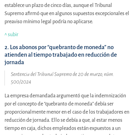
establece un plazo de cinco días, aunque el Tribunal
Supremo afirmó que en algunos supuestos excepcionales el
preaviso mínimo legal podría no aplicarse.
^ subir
2. Los abonos por “quebranto de moneda” no
atienden al tiempo trabajado en reducción de
jornada
Sentencia del Tribunal Supremo de 20 de marzo, núm.
500/2024
La empresa demandada argumentó que la indemnización
por el concepto de “quebranto de moneda” debía ser
proporcionalmente menor en el caso de los trabajadores en
reducción de jornada. Ello se debía a que, al estar menos
tiempo en caja, dichos empleados están expuestos a un