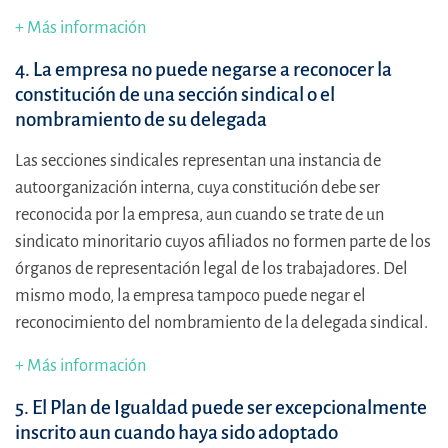
+ Más información
4. La empresa no puede negarse a reconocer la
constitución de una sección sindical o el
nombramiento de su delegada
Las secciones sindicales representan una instancia de
autoorganización interna, cuya constitución debe ser
reconocida por la empresa, aun cuando se trate de un
sindicato minoritario cuyos afiliados no formen parte de los
órganos de representación legal de los trabajadores. Del
mismo modo, la empresa tampoco puede negar el
reconocimiento del nombramiento de la delegada sindical.
+ Más información
5. El Plan de Igualdad puede ser excepcionalmente
inscrito aun cuando haya sido adoptado