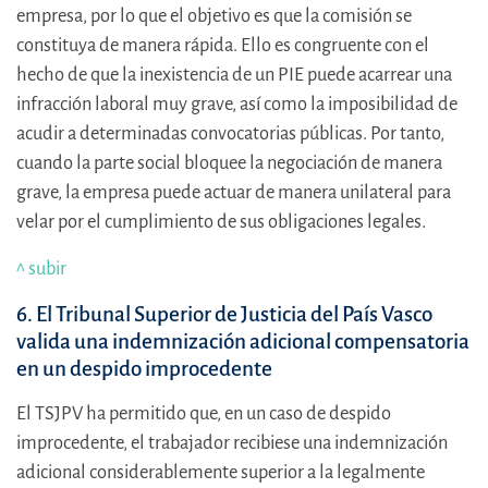
empresa, por lo que el objetivo es que la comisión se
constituya de manera rápida. Ello es congruente con el
hecho de que la inexistencia de un PIE puede acarrear una
infracción laboral muy grave, así como la imposibilidad de
acudir a determinadas convocatorias públicas. Por tanto,
cuando la parte social bloquee la negociación de manera
grave, la empresa puede actuar de manera unilateral para
velar por el cumplimiento de sus obligaciones legales.
^ subir
6. El Tribunal Superior de Justicia del País Vasco
valida una indemnización adicional compensatoria
en un despido improcedente
El TSJPV ha permitido que, en un caso de despido
improcedente, el trabajador recibiese una indemnización
adicional considerablemente superior a la legalmente