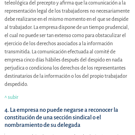
teleológica del precepto y afirma que la comunicación a la
representación legal de los trabajadores no necesariamente
debe realizarse en el mismo momento en el que se despide
al trabajador. La empresa dispone de un tiempo prudencial,
el cual no puede ser tan extenso como para obstaculizar el
ejercicio de los derechos asociados a la información
transmitida. La comunicación efectuada al comité de
empresa cinco días hábiles después del despido en nada
perjudica o condiciona los derechos de los representantes
destinatarios de la información o los del propio trabajador
despedido.
^ subir
4. La empresa no puede negarse a reconocer la
constitución de una sección sindical o el
nombramiento de su delegada