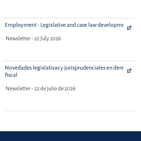
Employment - Legislative and case law developments
Newsletter - 22 July 2026
Novedades legislativas y jurisprudenciales en derecho
fiscal
Newsletter - 22 de julio de 2026