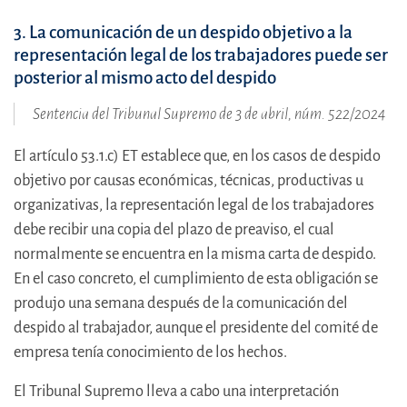
3. La comunicación de un despido objetivo a la
representación legal de los trabajadores puede ser
posterior al mismo acto del despido
Sentencia del Tribunal Supremo de 3 de abril, núm. 522/2024
El artículo 53.1.c) ET establece que, en los casos de despido
objetivo por causas económicas, técnicas, productivas u
organizativas, la representación legal de los trabajadores
debe recibir una copia del plazo de preaviso, el cual
normalmente se encuentra en la misma carta de despido.
En el caso concreto, el cumplimiento de esta obligación se
produjo una semana después de la comunicación del
despido al trabajador, aunque el presidente del comité de
empresa tenía conocimiento de los hechos.
El Tribunal Supremo lleva a cabo una interpretación