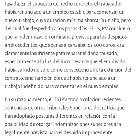
tasada. En el supuesto de hecho concreto, el trabajador
había renunciado a un empleo estable para comenzar un
nuevo trabajo, cuya duración mínima abarcaría un año, pero
del cual fue despedido a los pocos días. El TSJPV consideró
que la indemnización ordinaria prevista para los despidos
improcedentes, que apenas alcanzaba los 500 euros, era
claramente insuficiente para reparar el daño causado,
especialmente a la luz del lucro cesante que el empleado
había sufrido no solo como consecuencia de la extinción del
contrato, sino también porque había renunciado a un
trabajo indefinido para comenzar en el nuevo empleo.
En su razonamiento, el TSJPV trajo a colación recientes
sentencias de otros Tribunales Superiores de Justicia que
han adoptado posturas diferentes en relación con la
posibilidad de otorgar indemnizaciones superiores a la
legalmente prevista para el despido improcedente.