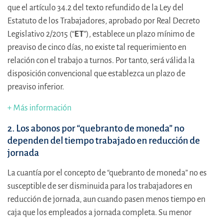
que el artículo 34.2 del texto refundido de la Ley del
Estatuto de los Trabajadores, aprobado por Real Decreto
Legislativo 2/2015 (“
ET
”), establece un plazo mínimo de
preaviso de cinco días, no existe tal requerimiento en
relación con el trabajo a turnos. Por tanto, será válida la
disposición convencional que establezca un plazo de
preaviso inferior.
+ Más información
2. Los abonos por “quebranto de moneda” no
dependen del tiempo trabajado en reducción de
jornada
La cuantía por el concepto de “quebranto de moneda” no es
susceptible de ser disminuida para los trabajadores en
reducción de jornada, aun cuando pasen menos tiempo en
caja que los empleados a jornada completa. Su menor