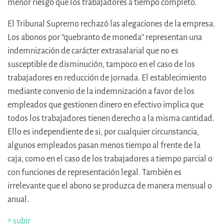
menor riesgo que los trabajadores a tiempo completo.
El Tribunal Supremo rechazó las alegaciones de la empresa.
Los abonos por “quebranto de moneda” representan una
indemnización de carácter extrasalarial que no es
susceptible de disminución, tampoco en el caso de los
trabajadores en reducción de jornada. El establecimiento
mediante convenio de la indemnización a favor de los
empleados que gestionen dinero en efectivo implica que
todos los trabajadores tienen derecho a la misma cantidad.
Ello es independiente de si, por cualquier circunstancia,
algunos empleados pasan menos tiempo al frente de la
caja, como en el caso de los trabajadores a tiempo parcial o
con funciones de representación legal. También es
irrelevante que el abono se produzca de manera mensual o
anual.
^ subir