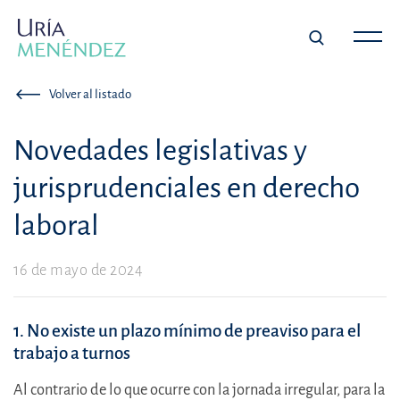
Volver al listado
Novedades legislativas y
jurisprudenciales en derecho
laboral
16 de mayo de 2024
1. No existe un plazo mínimo de preaviso para el
trabajo a turnos
Al contrario de lo que ocurre con la jornada irregular, para la