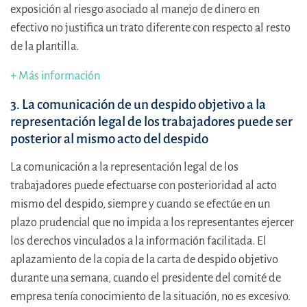
exposición al riesgo asociado al manejo de dinero en
efectivo no justifica un trato diferente con respecto al resto
de la plantilla.
+ Más información
3. La comunicación de un despido objetivo a la
representación legal de los trabajadores puede ser
posterior al mismo acto del despido
La comunicación a la representación legal de los
trabajadores puede efectuarse con posterioridad al acto
mismo del despido, siempre y cuando se efectúe en un
plazo prudencial que no impida a los representantes ejercer
los derechos vinculados a la información facilitada. El
aplazamiento de la copia de la carta de despido objetivo
durante una semana, cuando el presidente del comité de
empresa tenía conocimiento de la situación, no es excesivo.