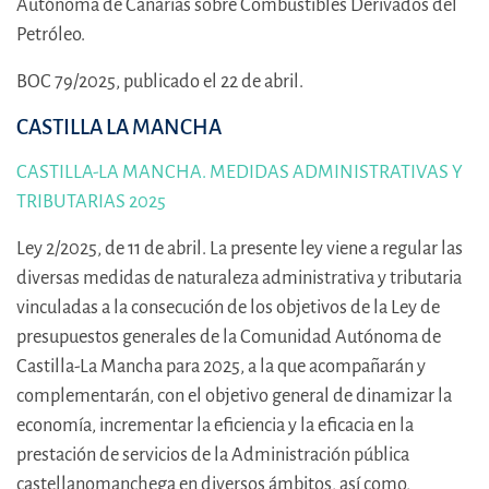
Autónoma de Canarias sobre Combustibles Derivados del
Petróleo.
BOC 79/2025, publicado el 22 de abril.
CASTILLA LA MANCHA
CASTILLA-LA MANCHA. MEDIDAS ADMINISTRATIVAS Y
TRIBUTARIAS 2025
Ley 2/2025, de 11 de abril. La presente ley viene a regular las
diversas medidas de naturaleza administrativa y tributaria
vinculadas a la consecución de los objetivos de la Ley de
presupuestos generales de la Comunidad Autónoma de
Castilla-La Mancha para 2025, a la que acompañarán y
complementarán, con el objetivo general de dinamizar la
economía, incrementar la eficiencia y la eficacia en la
prestación de servicios de la Administración pública
castellanomanchega en diversos ámbitos, así como,