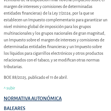
margen de intereses y comisiones de determinadas
entidades financieras) de la Ley 7/2024, por la que se
establecen un Impuesto complementario para garantizar un
nivel mínimo global de imposición para los grupos
multinacionales y los grupos nacionales de gran magnitud,
un Impuesto sobre el margen de intereses y comisiones de
determinadas entidades financieras y un Impuesto sobre
los líquidos para cigarrillos electrónicos y otros productos
relacionados con el tabaco, y se modifican otras normas
tributarias.
BOE 88/2025, publicado el 11 de abril.
^ subir
NORMATIVA AUTONÓMICA
BALEARES