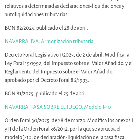
relativos a determinadas declaraciones-liquidaciones y
autoliquidaciones tributarias.
BON 82/2025, publicado el 28 de abril.
NAVARRA. IVA. Armonización tributaria
Decreto Foral Legislativo 1/2025, de 2 de abril. Modifica la
Ley Foral 19/1992, del Impuesto sobre el Valor Añadido. y el
Reglamento del Impuesto sobre el Valor Añadido,
aprobado por el Decreto Foral 86/1993.
BON 81/2025, publicado el 25 de abril.
NAVARRA. TASA SOBRE EL JUEGO. Modelo J-10
Orden Foral 30/2025, de 28 de marzo. Modifica los anexos I
y II de la Orden Foral 36/2012, por la que se aprueba el
modelo J-10, de declaración-liquidación de la tasa fiscal