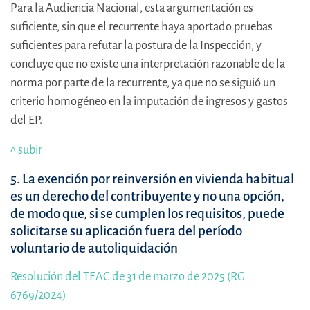
Para la Audiencia Nacional, esta argumentación es
suficiente, sin que el recurrente haya aportado pruebas
suficientes para refutar la postura de la Inspección, y
concluye que no existe una interpretación razonable de la
norma por parte de la recurrente, ya que no se siguió un
criterio homogéneo en la imputación de ingresos y gastos
del EP.
^ subir
5. La exención por reinversión en vivienda habitual
es un derecho del contribuyente y no una opción,
de modo que, si se cumplen los requisitos, puede
solicitarse su aplicación fuera del período
voluntario de autoliquidación
Resolución del TEAC de 31 de marzo de 2025 (RG
6769/2024)