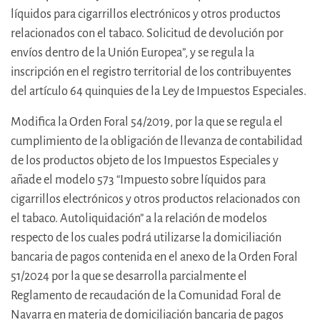
líquidos para cigarrillos electrónicos y otros productos
relacionados con el tabaco. Solicitud de devolución por
envíos dentro de la Unión Europea”, y se regula la
inscripción en el registro territorial de los contribuyentes
del artículo 64 quinquies de la Ley de Impuestos Especiales.
Modifica la Orden Foral 54/2019, por la que se regula el
cumplimiento de la obligación de llevanza de contabilidad
de los productos objeto de los Impuestos Especiales y
añade el modelo 573 “Impuesto sobre líquidos para
cigarrillos electrónicos y otros productos relacionados con
el tabaco. Autoliquidación” a la relación de modelos
respecto de los cuales podrá utilizarse la domiciliación
bancaria de pagos contenida en el anexo de la Orden Foral
51/2024 por la que se desarrolla parcialmente el
Reglamento de recaudación de la Comunidad Foral de
Navarra en materia de domiciliación bancaria de pagos