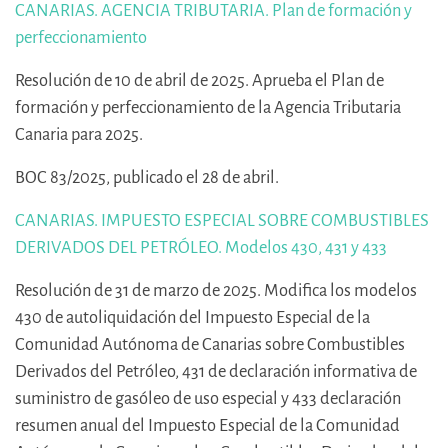
CANARIAS. AGENCIA TRIBUTARIA. Plan de formación y
perfeccionamiento
Resolución de 10 de abril de 2025. Aprueba el Plan de
formación y perfeccionamiento de la Agencia Tributaria
Canaria para 2025.
BOC 83/2025, publicado el 28 de abril.
CANARIAS. IMPUESTO ESPECIAL SOBRE COMBUSTIBLES
DERIVADOS DEL PETRÓLEO. Modelos 430, 431 y 433
Resolución de 31 de marzo de 2025. Modifica los modelos
430 de autoliquidación del Impuesto Especial de la
Comunidad Autónoma de Canarias sobre Combustibles
Derivados del Petróleo, 431 de declaración informativa de
suministro de gasóleo de uso especial y 433 declaración
resumen anual del Impuesto Especial de la Comunidad