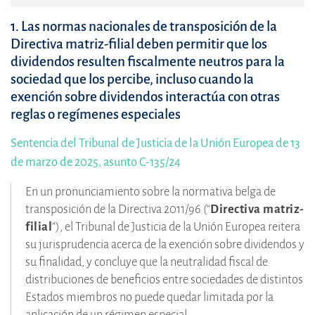
1. Las normas nacionales de transposición de la
Directiva matriz-filial deben permitir que los
dividendos resulten fiscalmente neutros para la
sociedad que los percibe, incluso cuando la
exención sobre dividendos interactúa con otras
reglas o regímenes especiales
Sentencia del Tribunal de Justicia de la Unión Europea de 13
de marzo de 2025, asunto C-135/24
En un pronunciamiento sobre la normativa belga de
transposición de la Directiva 2011/96 (“
Directiva matriz-
filial
”), el Tribunal de Justicia de la Unión Europea reitera
su jurisprudencia acerca de la exención sobre dividendos y
su finalidad, y concluye que la neutralidad fiscal de
distribuciones de beneficios entre sociedades de distintos
Estados miembros no puede quedar limitada por la
aplicación de un régimen especial.