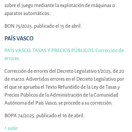
sobre el juego mediante la explotación de máquinas o
aparatos automáticos.
BON 75/2025, publicado el 15 de abril.
PAÍS VASCO
PAÍS VASCO. TASAS Y PRECIOS PÚBLICOS. Corrección de
errores
Corrección de errores del Decreto Legislativo 1/2025, de 20
de marzo. Advertidos errores en el Decreto Legislativo por
el que se aprueba el Texto Refundido de la Ley de Tasas y
Precios Públicos de la Administración de la Comunidad
Autónoma del País Vasco, se procede a su corrección.
BOPA 74/2025, publicado el 16 de abril.
^ subir