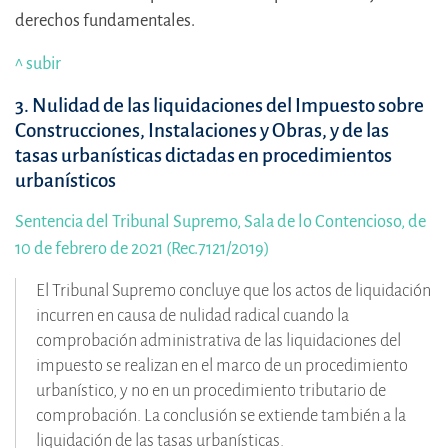
derechos fundamentales.
^ subir
3. Nulidad de las liquidaciones del
Impuesto sobre
Construcciones, Instalaciones y Obras, y de las
tasas urbanísticas dictadas en procedimientos
urbanísticos
Sentencia del Tribunal Supremo, Sala de lo Contencioso, de
10 de febrero de 2021 (Rec.7121/2019)
El Tribunal Supremo concluye que los actos de liquidación
incurren en causa de nulidad radical cuando la
comprobación administrativa de las liquidaciones del
impuesto se realizan en el marco de un procedimiento
urbanístico, y no en un procedimiento tributario de
comprobación. La conclusión se extiende también a la
liquidación de las tasas urbanísticas.