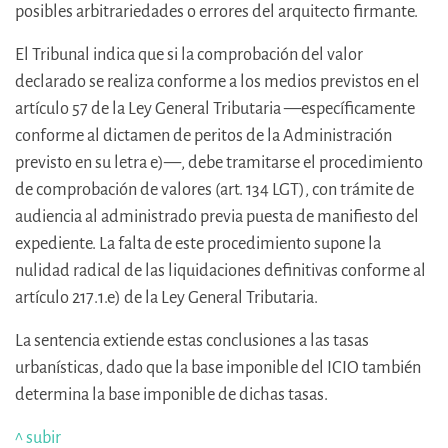
posibles arbitrariedades o errores del arquitecto firmante.
El Tribunal indica que si la comprobación del valor
declarado se realiza conforme a los medios previstos en el
artículo 57 de la Ley General Tributaria —específicamente
conforme al dictamen de peritos de la Administración
previsto en su letra e)—, debe tramitarse el procedimiento
de comprobación de valores (art. 134 LGT), con trámite de
audiencia al administrado previa puesta de manifiesto del
expediente. La falta de este procedimiento supone la
nulidad radical de las liquidaciones definitivas conforme al
artículo 217.1.e) de la Ley General Tributaria.
La sentencia extiende estas conclusiones a las tasas
urbanísticas, dado que la base imponible del ICIO también
determina la base imponible de dichas tasas.
^ subir