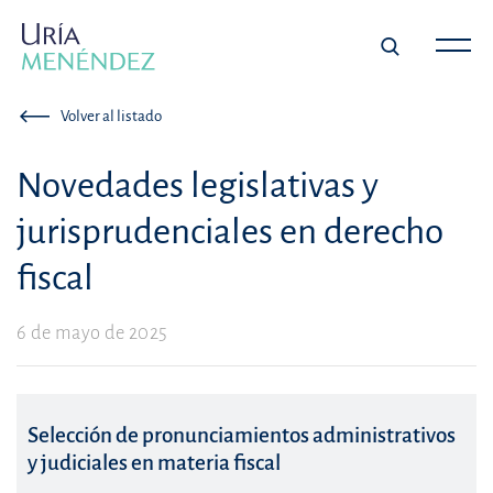
Volver al listado
Novedades legislativas y
jurisprudenciales en derecho
fiscal
6 de mayo de 2025
Selección de pronunciamientos administrativos
y judiciales en materia fiscal