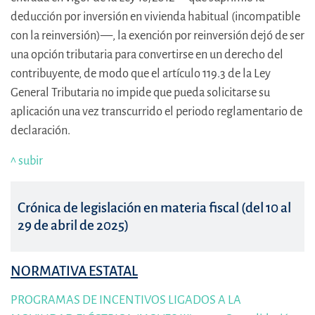
deducción por inversión en vivienda habitual (incompatible
con la reinversión)—, la exención por reinversión dejó de ser
una opción tributaria para convertirse en un derecho del
contribuyente, de modo que el artículo 119.3 de la Ley
General Tributaria no impide que pueda solicitarse su
aplicación una vez transcurrido el periodo reglamentario de
declaración.
^ subir
Crónica de legislación en materia fiscal (del 10 al
29 de abril de 2025)
NORMATIVA ESTATAL
PROGRAMAS DE INCENTIVOS LIGADOS A LA