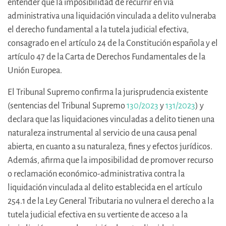
entender que la imposibilidad de recurrir en vía
administrativa una liquidación vinculada a delito vulneraba
el derecho fundamental a la tutela judicial efectiva,
consagrado en el artículo 24 de la Constitución española y el
artículo 47 de la Carta de Derechos Fundamentales de la
Unión Europea.
El Tribunal Supremo confirma la jurisprudencia existente
(sentencias del Tribunal Supremo
130/2023
y
131/2023
) y
declara que las liquidaciones vinculadas a delito tienen una
naturaleza instrumental al servicio de una causa penal
abierta, en cuanto a su naturaleza, fines y efectos jurídicos.
Además, afirma que la imposibilidad de promover recurso
o reclamación económico-administrativa contra la
liquidación vinculada al delito establecida en el artículo
254.1 de la Ley General Tributaria no vulnera el derecho a la
tutela judicial efectiva en su vertiente de acceso a la