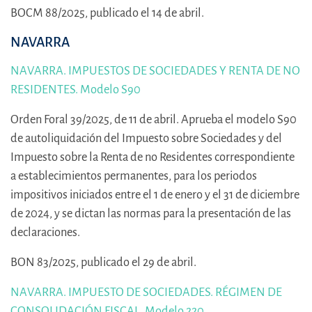
BOCM 88/2025, publicado el 14 de abril.
NAVARRA
NAVARRA. IMPUESTOS DE SOCIEDADES Y RENTA DE NO
RESIDENTES. Modelo S90
Orden Foral 39/2025, de 11 de abril. Aprueba el modelo S90
de autoliquidación del Impuesto sobre Sociedades y del
Impuesto sobre la Renta de no Residentes correspondiente
a establecimientos permanentes, para los periodos
impositivos iniciados entre el 1 de enero y el 31 de diciembre
de 2024, y se dictan las normas para la presentación de las
declaraciones.
BON 83/2025, publicado el 29 de abril.
NAVARRA. IMPUESTO DE SOCIEDADES. RÉGIMEN DE
CONSOLIDACIÓN FISCAL. Modelo 220