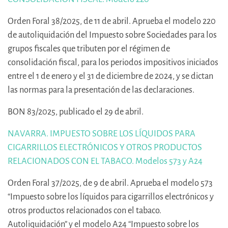
Orden Foral 38/2025, de 11 de abril. Aprueba el modelo 220
de autoliquidación del Impuesto sobre Sociedades para los
grupos fiscales que tributen por el régimen de
consolidación fiscal, para los periodos impositivos iniciados
entre el 1 de enero y el 31 de diciembre de 2024, y se dictan
las normas para la presentación de las declaraciones.
BON 83/2025, publicado el 29 de abril.
NAVARRA. IMPUESTO SOBRE LOS LÍQUIDOS PARA
CIGARRILLOS ELECTRÓNICOS Y OTROS PRODUCTOS
RELACIONADOS CON EL TABACO. Modelos 573 y A24
Orden Foral 37/2025, de 9 de abril. Aprueba el modelo 573
“Impuesto sobre los líquidos para cigarrillos electrónicos y
otros productos relacionados con el tabaco.
Autoliquidación” y el modelo A24 “Impuesto sobre los