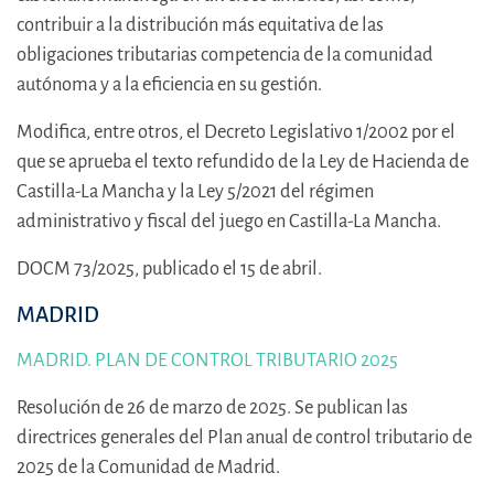
contribuir a la distribución más equitativa de las
obligaciones tributarias competencia de la comunidad
autónoma y a la eficiencia en su gestión.
Modifica, entre otros, el Decreto Legislativo 1/2002 por el
que se aprueba el texto refundido de la Ley de Hacienda de
Castilla-La Mancha y la Ley 5/2021 del régimen
administrativo y fiscal del juego en Castilla-La Mancha.
DOCM 73/2025, publicado el 15 de abril.
MADRID
MADRID. PLAN DE CONTROL TRIBUTARIO 2025
Resolución de 26 de marzo de 2025. Se publican las
directrices generales del Plan anual de control tributario de
2025 de la Comunidad de Madrid.