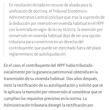
En resolución dictada en recurso de alzada para la
unificación de doctrina, el Tribunal Económico-
Administrativo Central concluye que, tras la supresión de
la deducción por inversión en vivienda habitual en el IRPF
con la entrada en vigor de la Ley 16/2012, la exención por
reinversión en vivienda habitual dejó de ser una opción
tributaria para convertirse en un derecho del
contribuyente, que puede ser ejercitado fuera del plazo
reglamentario de autoliquidación.
En el caso, el contribuyente del IRPF había tributado
inicialmente por la ganancia patrimonial obtenida en la
transmisión de su vivienda habitual. Dos años después,
instó la rectificación de su autoliquidación y solicitó que se
le aplicara la exención por reinversión al considerar que se
cumplían los requisitos previstos en la norma. La
Administración tributaria denegó la rectificación por