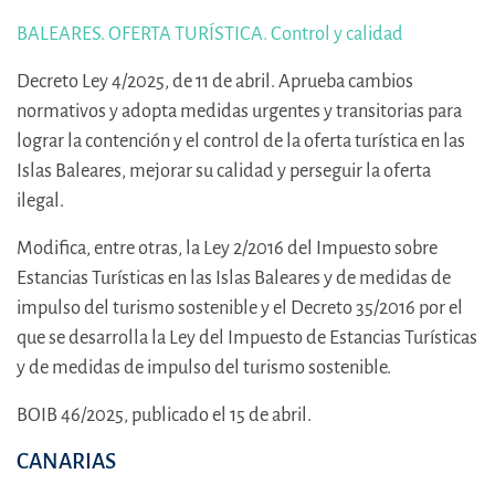
BALEARES. OFERTA TURÍSTICA. Control y calidad
Decreto Ley 4/2025, de 11 de abril. Aprueba cambios
normativos y adopta medidas urgentes y transitorias para
lograr la contención y el control de la oferta turística en las
Islas Baleares, mejorar su calidad y perseguir la oferta
ilegal.
Modifica, entre otras, la Ley 2/2016 del Impuesto sobre
Estancias Turísticas en las Islas Baleares y de medidas de
impulso del turismo sostenible y el Decreto 35/2016 por el
que se desarrolla la Ley del Impuesto de Estancias Turísticas
y de medidas de impulso del turismo sostenible.
BOIB 46/2025, publicado el 15 de abril.
CANARIAS