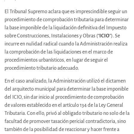
El Tribunal Supremo aclara que es imprescindible seguir un
procedimiento de comprobación tributaria para determinar
la base imponible de la liquidación definitiva del Impuesto
sobre Construcciones, Instalaciones y Obras (“
ICIO
”). Se
incurre en nulidad radical cuando la Administración realiza
la comprobación de las liquidaciones en el marco de
procedimientos urbanísticos, en lugar de seguir el
procedimiento tributario adecuado.
En el caso analizado, la Administración utilizó el dictamen
del arquitecto municipal para determinar la base imponible
del ICIO, sin dar inicio al procedimiento de comprobación
de valores establecido en el artículo 134 de la Ley General
Tributaria. Con ello, privó al obligado tributario no solo de la
facultad de promover tasación pericial contradictoria, sino
también de la posibilidad de reaccionar y hacer frente a