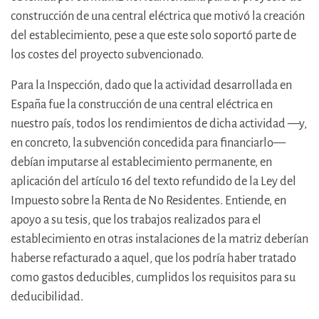
construcción de una central eléctrica que motivó la creación
del establecimiento, pese a que este solo soportó parte de
los costes del proyecto subvencionado.
Para la Inspección, dado que la actividad desarrollada en
España fue la construcción de una central eléctrica en
nuestro país, todos los rendimientos de dicha actividad —y,
en concreto, la subvención concedida para financiarlo—
debían imputarse al establecimiento permanente, en
aplicación del artículo 16 del texto refundido de la Ley del
Impuesto sobre la Renta de No Residentes. Entiende, en
apoyo a su tesis, que los trabajos realizados para el
establecimiento en otras instalaciones de la matriz deberían
haberse refacturado a aquel, que los podría haber tratado
como gastos deducibles, cumplidos los requisitos para su
deducibilidad.