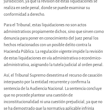
jurisdicción, ya que la revisión de estas liquidaciones se
realiza en sede penal, donde se puede examinar su
conformidad a derecho.
Para el Tribunal, estas liquidaciones no son actos
administrativos propiamente dichos, sino que sirven como
denuncia para poner en conocimiento del juez penal los
hechos relacionados con un posible delito contra la
Hacienda Pública. La regulación vigente impide la revisión
de estas liquidaciones en vía administrativa o económico-
administrativa, asignando la tutela judicial al orden penal.
Así, el Tribunal Supremo desestima el recurso de casación
interpuesto por la entidad recurrente y confirma la
sentencia de la Audiencia Nacional. La sentencia concluye
que no procede plantear una cuestión de
inconstitucionalidad ni una cuestión prejudicial, ya que no
se ha demostrado que la normativa aplicable infrinja