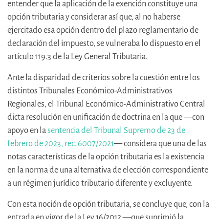
entender que la aplicación de la exención constituye una
opción tributaria y considerar así que, al no haberse
ejercitado esa opción dentro del plazo reglamentario de
declaración del impuesto, se vulneraba lo dispuesto en el
artículo 119.3 de la Ley General Tributaria.
Ante la disparidad de criterios sobre la cuestión entre los
distintos Tribunales Económico-Administrativos
Regionales, el Tribunal Económico-Administrativo Central
dicta resolución en unificación de doctrina en la que —‍con
apoyo en la
sentencia del Tribunal Supremo de 23 de
febrero de 2023, rec. 6007/2021
— considera que una de las
notas características de la opción tributaria es la existencia
en la norma de una alternativa de elección correspondiente
a un régimen jurídico tributario diferente y excluyente.
Con esta noción de opción tributaria, se concluye que, con la
entrada en vigor de la Ley 16/2012 —que suprimió la