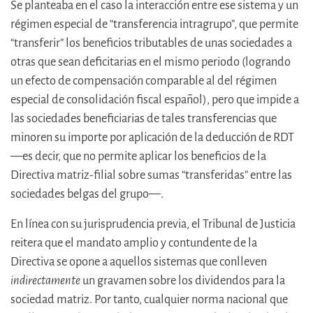
Se planteaba en el caso la interacción entre ese sistema y un
régimen especial de “transferencia intragrupo”, que permite
“transferir” los beneficios tributables de unas sociedades a
otras que sean deficitarias en el mismo periodo (logrando
un efecto de compensación comparable al del régimen
especial de consolidación fiscal español), pero que impide a
las sociedades beneficiarias de tales transferencias que
minoren su importe por aplicación de la deducción de RDT
—es decir, que no permite aplicar los beneficios de la
Directiva matriz-filial sobre sumas “transferidas” entre las
sociedades belgas del grupo—.
En línea con su jurisprudencia previa, el Tribunal de Justicia
reitera que el mandato amplio y contundente de la
Directiva se opone a aquellos sistemas que conlleven
indirectamente
un gravamen sobre los dividendos para la
sociedad matriz. Por tanto, cualquier norma nacional que