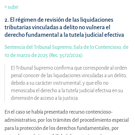
^ subir
2. El régimen de revisión de las liquidaciones
tributarias vinculadas a delito no vulnera el
derecho fundamental a la tutela judicial efectiva
Sentencia del Tribunal Supremo, Sala de lo Contencioso, de
10 de marzo de 2025 (Rec. 3572/2024)
El Tribunal Supremo confirma que corresponde al orden
penal conocer de las liquidaciones vinculadas a un delito,
debido a su carácter instrumental, y que ello no
menoscaba el derecho a la tutela judicial efectiva en su
dimensión de acceso a la justicia.
En el caso se había presentado recurso contencioso-
administrativo, por los trámites del procedimiento especial
para la protección de los derechos fundamentales, por