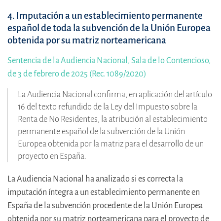
4. Imputación a un establecimiento permanente
español de toda la subvención de la Unión Europea
obtenida por su matriz norteamericana
Sentencia de la Audiencia Nacional, Sala de lo Contencioso,
de 3 de febrero de 2025 (Rec. 1089/2020)
La Audiencia Nacional confirma, en aplicación del artículo
16 del texto refundido de la Ley del Impuesto sobre la
Renta de No Residentes, la atribución al establecimiento
permanente español de la subvención de la Unión
Europea obtenida por la matriz para el desarrollo de un
proyecto en España.
La Audiencia Nacional ha analizado si es correcta la
imputación íntegra a un establecimiento permanente en
España de la subvención procedente de la Unión Europea
obtenida por su matriz norteamericana para el proyecto de