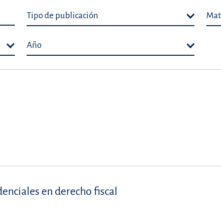
Tipo de publicación
Mat
Año
denciales en derecho fiscal