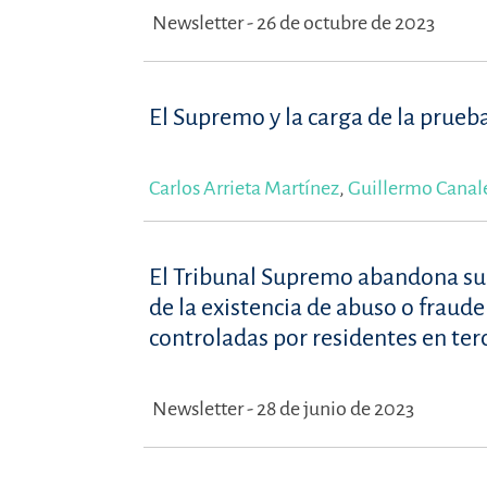
Newsletter - 26 de octubre de 2023
El Supremo y la carga de la prueba
Carlos Arrieta Martínez
,
Guillermo Canale
El Tribunal Supremo abandona su d
de la existencia de abuso o fraud
controladas por residentes en ter
Newsletter - 28 de junio de 2023