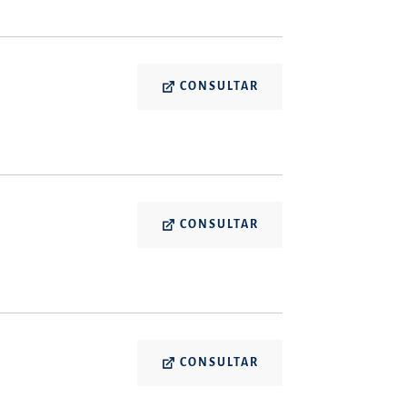
CONSULTAR
CONSULTAR
CONSULTAR