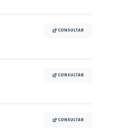
CONSULTAR
CONSULTAR
CONSULTAR