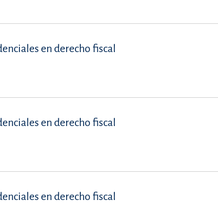
denciales en derecho fiscal
denciales en derecho fiscal
denciales en derecho fiscal