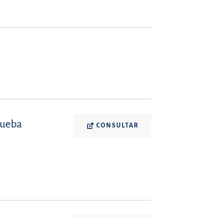
rueba
CONSULTAR