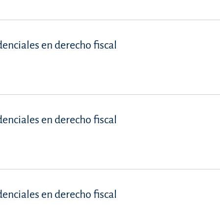
denciales en derecho fiscal
denciales en derecho fiscal
denciales en derecho fiscal