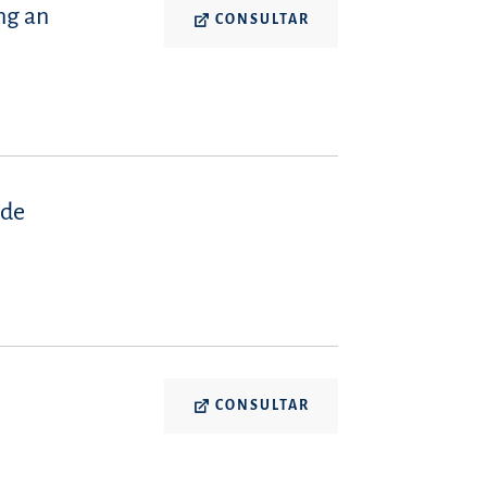
ng an
CONSULTAR
 de
CONSULTAR