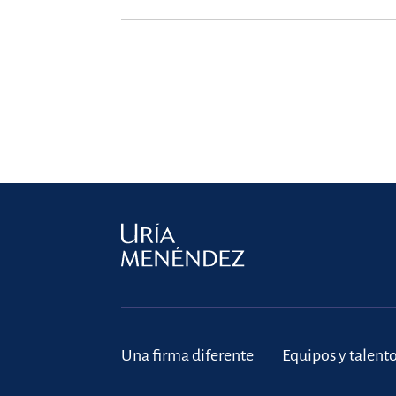
Una firma diferente
Equipos y talent