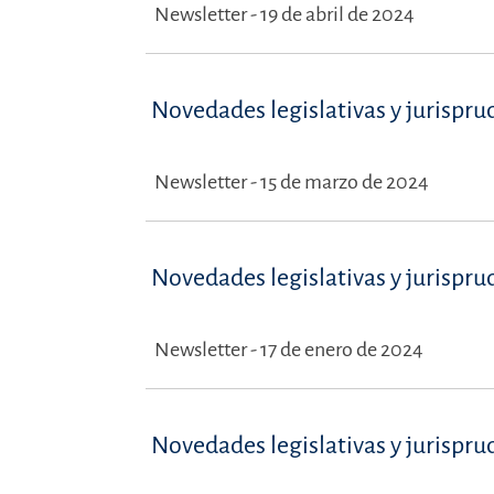
Newsletter - 19 de abril de 2024
Novedades legislativas y jurispru
Newsletter - 15 de marzo de 2024
Novedades legislativas y jurispru
Newsletter - 17 de enero de 2024
Novedades legislativas y jurispru