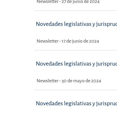
Newsletter - 27 de junio de 2024
Novedades legislativas y jurispru
Newsletter - 17 de junio de 2024
Novedades legislativas y jurispru
Newsletter - 30 de mayo de 2024
Novedades legislativas y jurispru