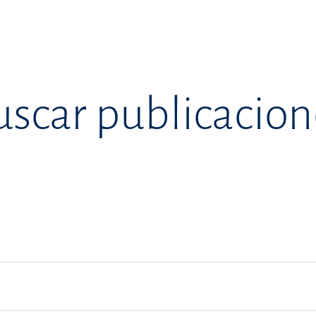
uscar publicacion