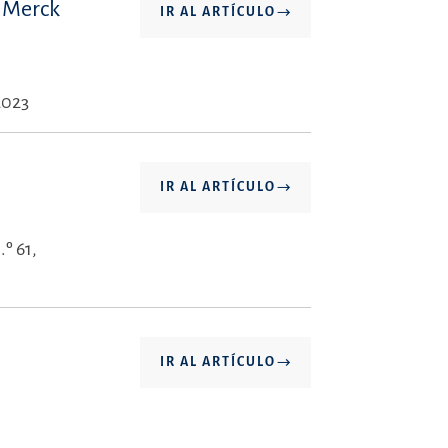
: Merck
IR AL ARTÍCULO
2023
IR AL ARTÍCULO
º 61,
IR AL ARTÍCULO