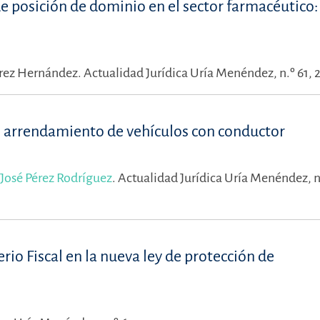
 posición de dominio en el sector farmacéutico
érez Hernández.
Actualidad Jurídica Uría Menéndez, n.º 61, 
de arrendamiento de vehículos con conductor
José Pérez Rodríguez
.
Actualidad Jurídica Uría Menéndez, n.
rio Fiscal en la nueva ley de protección de