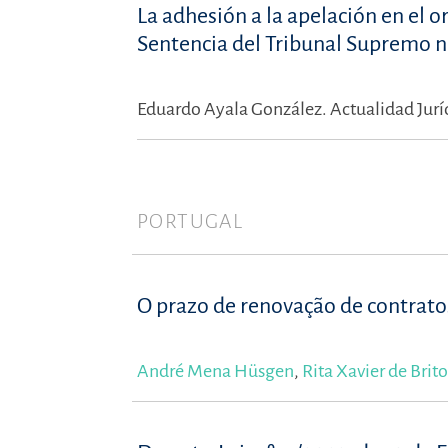
La adhesión a la apelación en el 
Sentencia del Tribunal Supremo n
Eduardo Ayala González.
Actualidad Jurí
PORTUGAL
O prazo de renovação de contrato
André Mena Hüsgen
,
Rita Xavier de Brito