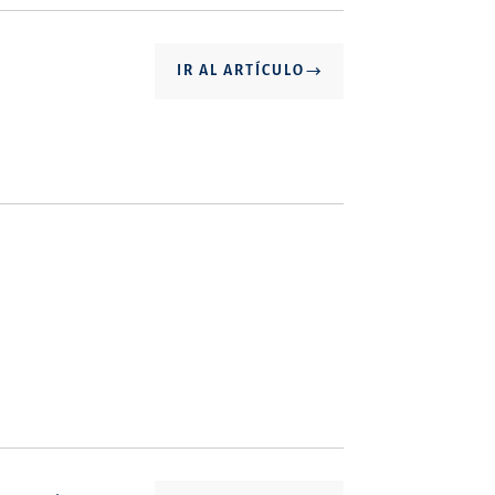
IR AL ARTÍCULO