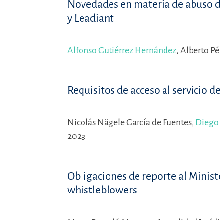
Novedades en materia de abuso de
y Leadiant
Alfonso Gutiérrez Hernández
,
Alberto P
Requisitos de acceso al servicio 
Nicolás Nägele García de Fuentes,
Diego 
2023
Obligaciones de reporte al Ministe
whistleblowers