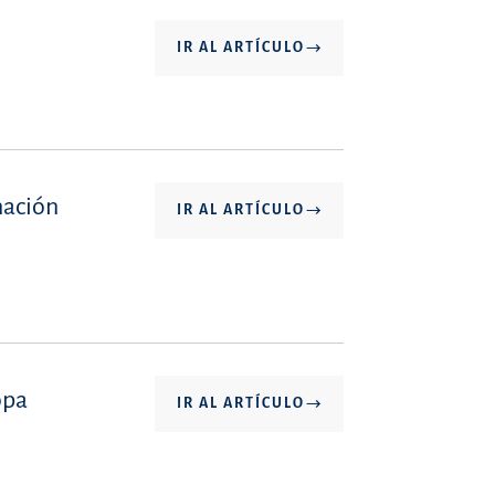
IR AL ARTÍCULO
nación
IR AL ARTÍCULO
opa
IR AL ARTÍCULO