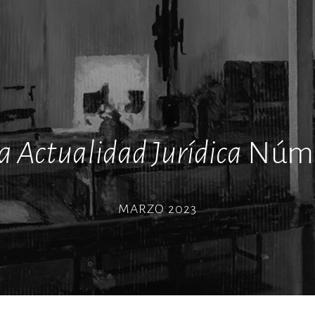
a Actualidad Jurídica
Núme
MARZO 2023