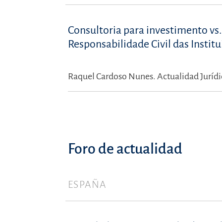
Consultoria para investimento vs.
Responsabilidade Civil das Instit
Raquel Cardoso Nunes.
Actualidad Jurídi
Foro de actualidad
ESPAÑA