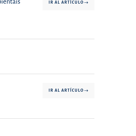
bientais
IR AL ARTÍCULO
IR AL ARTÍCULO