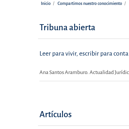
Inicio
Compartimos nuestro conocimiento
Tribuna abierta
Leer para vivir, escribir para conta
Ana Santos Aramburo.
Actualidad Jurídi
Artículos