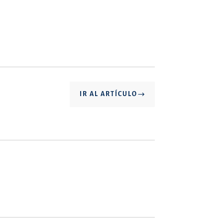
IR AL ARTÍCULO