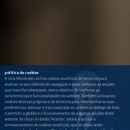
política de cookies
A Uría Menéndez utiliza cookies analíticas de terceiros para
analisar os seus hábitos de navegação e para conhecer as secções
que mais lhe interessam, com o objetivo de melhorar as
características e funcionalidades do website. Também utilizamos
cookies técnicas próprias e de terceiros para recordarmos as suas
preferências, atenuar o risco associado ao spam e ao tráfego de bots
e permitir a gestão e o funcionamento de algumas secções deste
website. Se clicar no botão “Aceitar”, estará a aceitar o
armazenamento de cookies analíticas, que só então serão