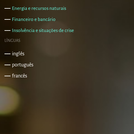
Energia e recursos naturais
Financeiro e bancário
Insolvência e situações de crise
LÍNGUAS
inglês
português
francês