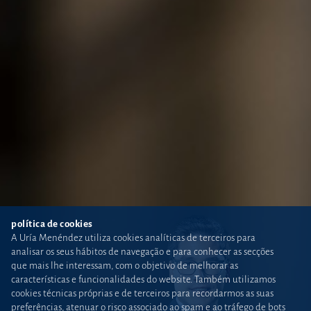
política de cookies
A Uría Menéndez utiliza cookies analíticas de terceiros para
analisar os seus hábitos de navegação e para conhecer as secções
que mais lhe interessam, com o objetivo de melhorar as
características e funcionalidades do website. Também utilizamos
cookies técnicas próprias e de terceiros para recordarmos as suas
preferências, atenuar o risco associado ao spam e ao tráfego de bots