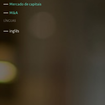
Mercado de capitais
M&A
LÍNGUAS
inglês