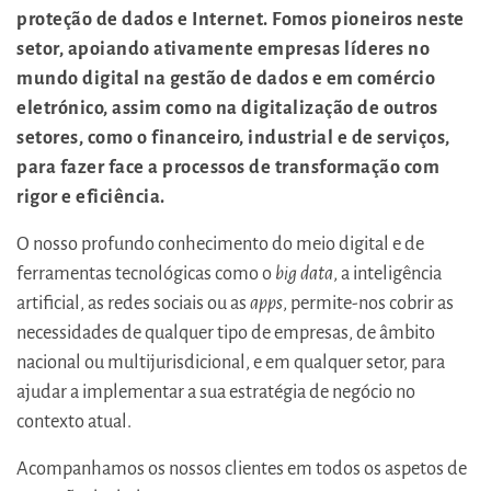
proteção de dados e Internet. Fomos pioneiros neste
setor, apoiando ativamente empresas líderes no
mundo digital na gestão de dados e em comércio
eletrónico, assim como na digitalização de outros
setores, como o financeiro, industrial e de serviços,
para fazer face a processos de transformação com
rigor e eficiência.
O nosso profundo conhecimento do meio digital e de
ferramentas tecnológicas como o
big data
, a inteligência
artificial, as redes sociais ou as
apps
, permite-nos cobrir as
necessidades de qualquer tipo de empresas, de âmbito
nacional ou multijurisdicional, e em qualquer setor, para
ajudar a implementar a sua estratégia de negócio no
contexto atual.
Acompanhamos os nossos clientes em todos os aspetos de