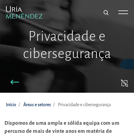
Privacidade e
cibersegurança
Início
Áreas e setores
Privacidade e cibersegurança
Dispomos de uma ampla e sólida equipa com um
percurso de mais de vinte anos em matéria de