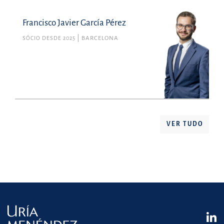
Francisco Javier García Pérez
SÓCIO DESDE 2025
BARCELONA
VER TUDO