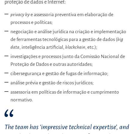
proteção de dados e Internet:
privacy by
e assessoria preventiva em elaboração de
processos e políticas;
negociação e análise jurídica na criação e implementação
de ferramentas tecnológicas para a gestão de dados (
big
data
, inteligência artificial,
blockchain
, etc.);
investigações e processos junto da Comissão Nacional de
Proteção de Dados e outras autoridades;
cibersegurança e gestão de fugas de informação;
análise prévia e gestão de riscos jurídicos;
assessoria em políticas de informação e cumprimento
normativo.
The team has ‘impressive technical expertise’, and