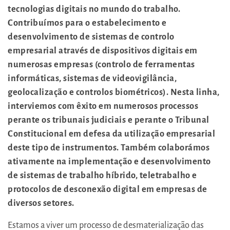
tecnologias digitais no mundo do trabalho.
Contribuímos para o estabelecimento e
desenvolvimento de sistemas de controlo
empresarial através de dispositivos digitais em
numerosas empresas (controlo de ferramentas
informáticas, sistemas de videovigilância,
geolocalização e controlos biométricos). Nesta linha,
interviemos com êxito em numerosos processos
perante os tribunais judiciais e perante o Tribunal
Constitucional em defesa da utilização empresarial
deste tipo de instrumentos. Também colaborámos
ativamente na implementação e desenvolvimento
de sistemas de trabalho híbrido, teletrabalho e
protocolos de desconexão digital em empresas de
diversos setores.
Estamos a viver um processo de desmaterialização das