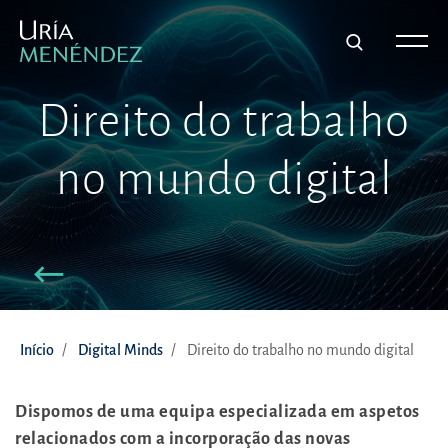
Direito do trabalho
no mundo digital
Início
Digital Minds
Direito do trabalho no mundo digital
Dispomos de uma equipa especializada em aspetos
relacionados com a incorporação das novas