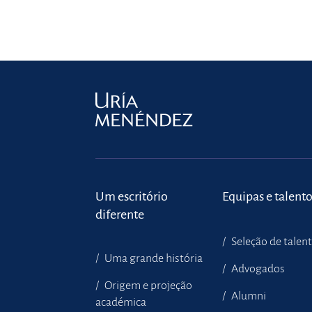
Um escritório
Equipas e talent
diferente
Seleção de talen
Uma grande história
Advogados
Origem e projeção
Alumni
académica