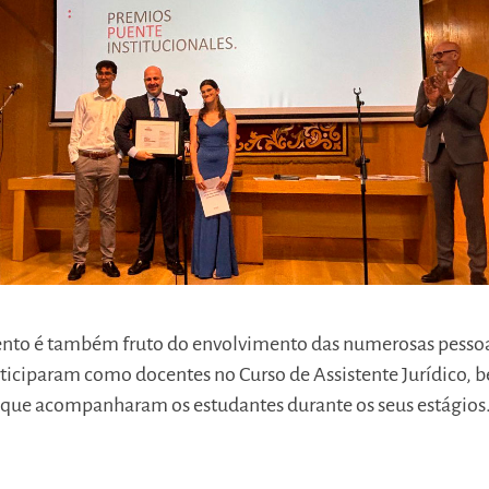
nto é também fruto do envolvimento das numerosas pesso
rticiparam como docentes no Curso de Assistente Jurídico, 
 que acompanharam os estudantes durante os seus estágios