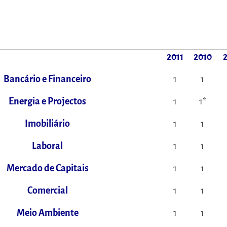
2011
2010
Bancário e Financeiro
1
1
Energia e Projectos
1
1*
Imobiliário
1
1
Laboral
1
1
Mercado de Capitais
1
1
Comercial
1
1
Meio Ambiente
1
1