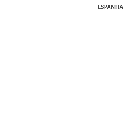
ESPANHA