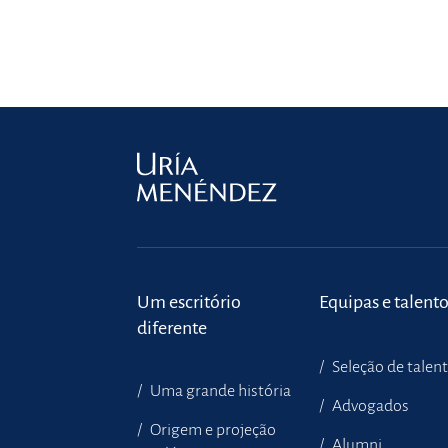
Um escritório
Equipas e talent
diferente
Seleção de talen
Uma grande história
Advogados
Origem e projeção
Alumni