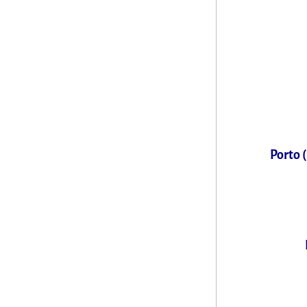
Porto 