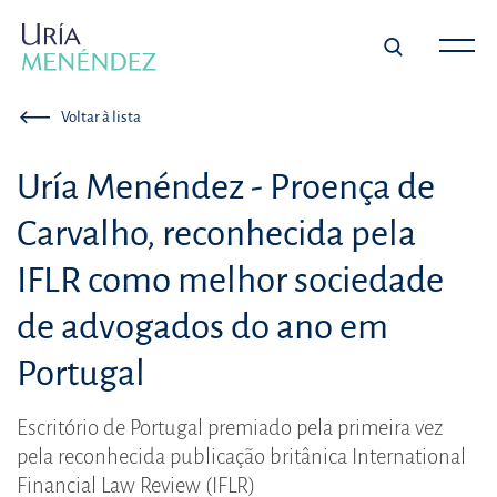
Voltar à lista
Uría Menéndez - Proença de
Carvalho, reconhecida pela
IFLR como melhor sociedade
de advogados do ano em
Portugal
Escritório de Portugal premiado pela primeira vez
pela reconhecida publicação britânica International
Financial Law Review (IFLR)