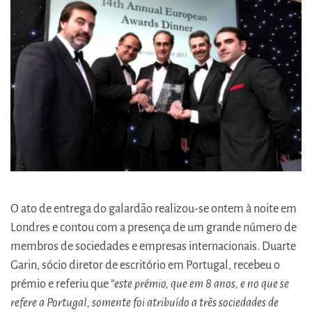
O ato de entrega do galardão realizou-se ontem à noite em
Londres e contou com a presença de um grande número de
membros de sociedades e empresas internacionais. Duarte
Garin, sócio diretor de escritório em Portugal, recebeu o
prémio e referiu que ”
este prémio, que em 8 anos, e no que se
refere a Portugal, somente foi atribuído a três sociedades de