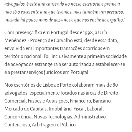
advogados é este ano conferido ao nosso escritório e premeia
não só o excelente ano que tivemos, mas também um percurso,
iniciado há pouco mais de dez anos e que nos enche de orgulho
.”
Com presença fixa em Portugal desde 1998, a Uría
Menéndez - Proença de Carvalho está, desde essa data,
envolvida em importantes transações ocorridas em
território nacional. Foi, inclusivamente a primeira sociedade
de advogados estrangeira a ser autorizada a estabelecer-se
e a prestar serviços jurídicos em Portugal.
Nos escritórios de Lisboa e Porto colaboram mais de 80
advogados, especialmente focados nas áreas de Direito
Comercial, Fusões e Aquisições, Financeiro, Bancário,
Mercado de Capitais, Imobiliário, Fiscal, Laboral,
Concorrência, Novas Tecnologias, Administrativo,
Contencioso, Arbitragem e Público.