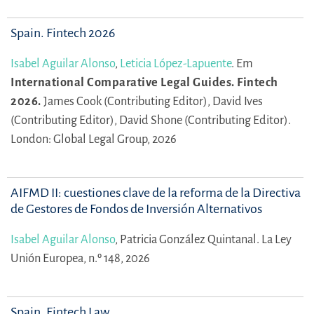
Spain. Fintech 2026
Isabel Aguilar Alonso
,
Leticia López-Lapuente
.
Em
International Comparative Legal Guides. Fintech
2026.
James Cook (Contributing Editor),
David Ives
(Contributing Editor),
David Shone (Contributing Editor).
London: Global Legal Group, 2026
AIFMD II: cuestiones clave de la reforma de la Directiva
de Gestores de Fondos de Inversión Alternativos
Isabel Aguilar Alonso
,
Patricia González Quintanal.
La Ley
Unión Europea, n.º 148, 2026
Spain. Fintech Law