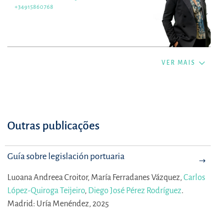
+34915860768
VER MAIS
Outras publicações
Guía sobre legislación portuaria
Luoana Andreea Croitor,
María Ferradanes Vázquez,
Carlos
López-Quiroga Teijeiro
,
Diego José Pérez Rodríguez
.
Madrid: Uría Menéndez, 2025