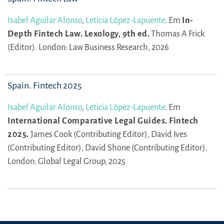
Isabel Aguilar Alonso
,
Leticia López-Lapuente
.
Em
In-
Depth Fintech Law. Lexology, 9th ed.
Thomas A Frick
(Editor).
London: Law Business Research, 2026
Spain. Fintech 2025
Isabel Aguilar Alonso
,
Leticia López-Lapuente
.
Em
International Comparative Legal Guides. Fintech
2025.
James Cook (Contributing Editor),
David Ives
(Contributing Editor),
David Shone (Contributing Editor).
London: Global Legal Group, 2025