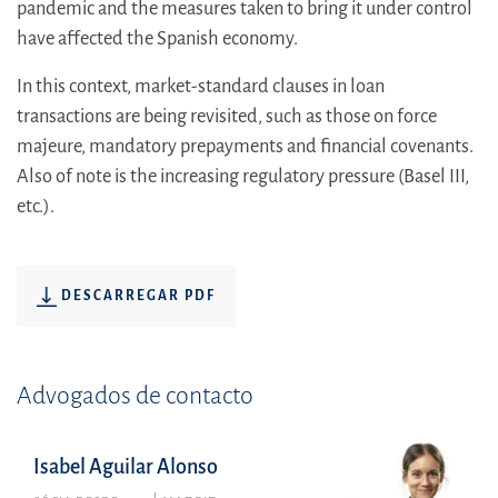
pandemic and the measures taken to bring it under control
have affected the Spanish economy.
In this context, market-standard clauses in loan
transactions are being revisited, such as those on force
majeure, mandatory prepayments and financial covenants.
Also of note is the increasing regulatory pressure (Basel III,
etc.).
DESCARREGAR PDF
Advogados de contacto
Isabel Aguilar Alonso