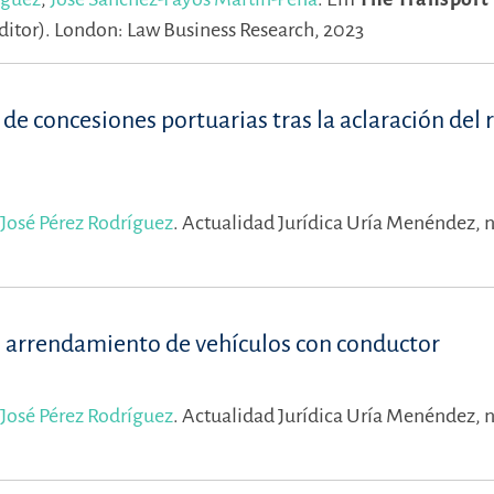
ditor).
London: Law Business Research, 2023
de concesiones portuarias tras la aclaración del
José Pérez Rodríguez
.
Actualidad Jurídica Uría Menéndez, n
de arrendamiento de vehículos con conductor
José Pérez Rodríguez
.
Actualidad Jurídica Uría Menéndez, n.