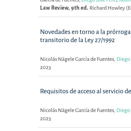
Law Review, 9th ed.
Richard Howley (E
Novedades en torno a la prórroga 
transitorio de la Ley 27/1992
Nicolás Nägele García de Fuentes,
Diego 
2023
Requisitos de acceso al servicio 
Nicolás Nägele García de Fuentes,
Diego 
2023