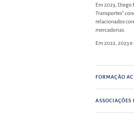
Em 2023, Diego 
Transportes” co
relacionados com
mercadorias.
Em 2022, 2023 e 
FORMAÇÃO AC
ASSOCIAÇÕES 