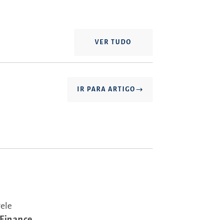
VER TUDO
IR PARA ARTIGO
ele
 Finance