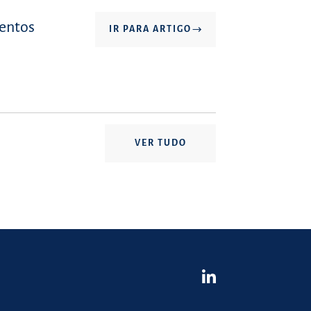
mentos
IR PARA ARTIGO
VER TUDO