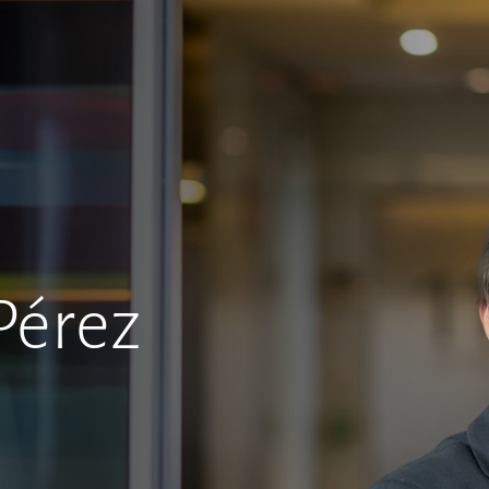
Pérez