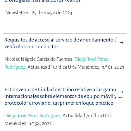
Newsletter - 25 de mayo de 2023
Requisitos de acceso al servicio de arrendamiento de
vehículos con conductor
Nicolás Nägele García de Fuentes,
Diego José Pérez
Rodríguez
.
Actualidad Jurídica Uría Menéndez, n.º 61, 2023
El Convenio de Ciudad del Cabo relativo a las garantías
internacionales sobre elementos de equipo móvil y su
protocolo ferroviario: un primer enfoque práctico
Diego José Pérez Rodríguez
.
Actualidad Jurídica Uría
Menéndez, n.º 58, 2022