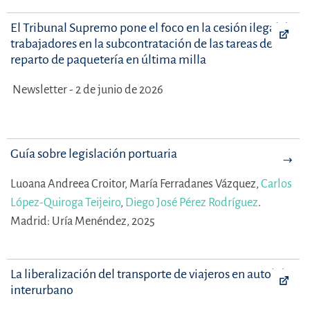
El Tribunal Supremo pone el foco en la cesión ilegal de
trabajadores en la subcontratación de las tareas de
reparto de paquetería en última milla
Newsletter - 2 de junio de 2026
Guía sobre legislación portuaria
Luoana Andreea Croitor,
María Ferradanes Vázquez,
Carlos
López-Quiroga Teijeiro
,
Diego José Pérez Rodríguez
.
Madrid: Uría Menéndez, 2025
La liberalización del transporte de viajeros en autobús
interurbano