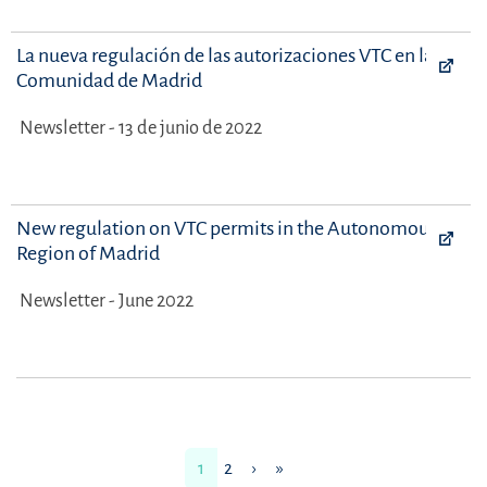
La nueva regulación de las autorizaciones VTC en la
Comunidad de Madrid
Newsletter - 13 de junio de 2022
New regulation on VTC permits in the Autonomous
Region of Madrid
Newsletter - June 2022
1
2
›
»