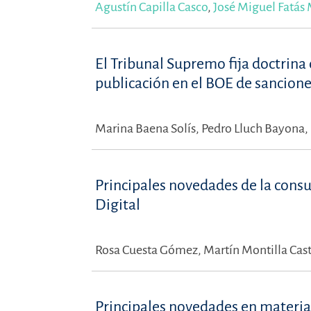
Agustín Capilla Casco
,
José Miguel Fatás
El Tribunal Supremo fija doctrina
publicación en el BOE de sancione
Marina Baena Solís,
Pedro Lluch Bayona,
Principales novedades de la consu
Digital
Rosa Cuesta Gómez,
Martín Montilla Cast
Principales novedades en materi