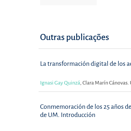
Outras publicações
La transformación digital de los a
Ignasi Gay Quinzá
,
Clara Marín Cánovas.
Conmemoración de los 25 años de l
de UM. Introducción