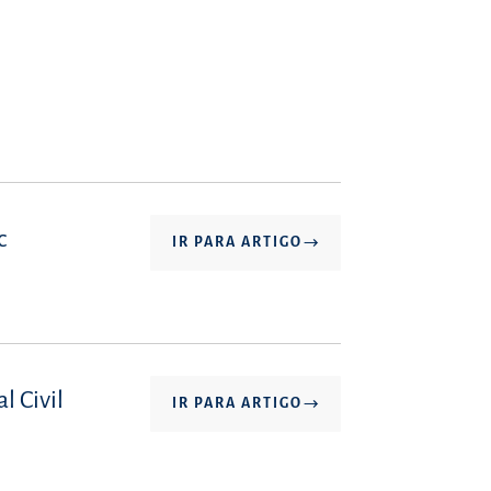
c
IR PARA ARTIGO
l Civil
IR PARA ARTIGO