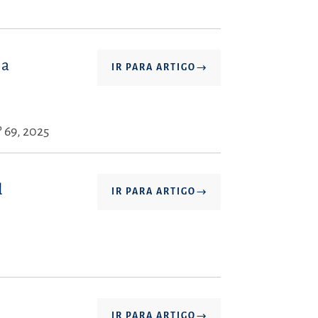
la
IR PARA ARTIGO
 69, 2025
d
IR PARA ARTIGO
IR PARA ARTIGO