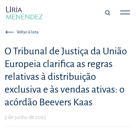
Voltar à lista
O Tribunal de Justiça da União
Europeia clarifica as regras
relativas à distribuição
exclusiva e às vendas ativas: o
acórdão Beevers Kaas
3 de junho de 2025