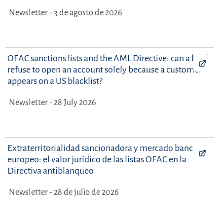
Newsletter - 3 de agosto de 2026
OFAC sanctions lists and the AML Directive: can a bank
refuse to open an account solely because a customer
appears on a US blacklist?
Newsletter - 28 July 2026
Extraterritorialidad sancionadora y mercado bancario
europeo: el valor jurídico de las listas OFAC en la
Directiva antiblanqueo
Newsletter - 28 de julio de 2026