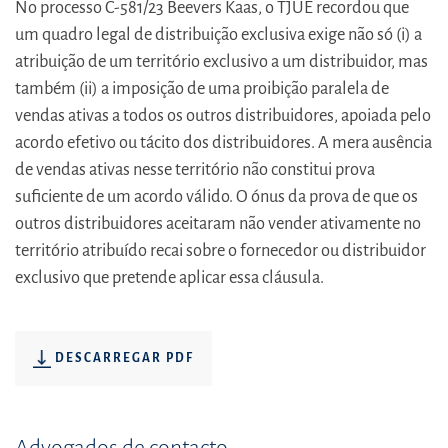
No processo C-581/23 Beevers Kaas, o TJUE recordou que
um quadro legal de distribuição exclusiva exige não só (i) a
atribuição de um território exclusivo a um distribuidor, mas
também (ii) a imposição de uma proibição paralela de
vendas ativas a todos os outros distribuidores, apoiada pelo
acordo efetivo ou tácito dos distribuidores. A mera ausência
de vendas ativas nesse território não constitui prova
suficiente de um acordo válido. O ónus da prova de que os
outros distribuidores aceitaram não vender ativamente no
território atribuído recai sobre o fornecedor ou distribuidor
exclusivo que pretende aplicar essa cláusula.
DESCARREGAR PDF