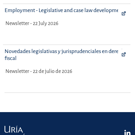
Employment - Legislative and case law developments
Newsletter - 22 July 2026
Novedades legislativas y jurisprudenciales en derecho
fiscal
Newsletter - 22 de julio de 2026