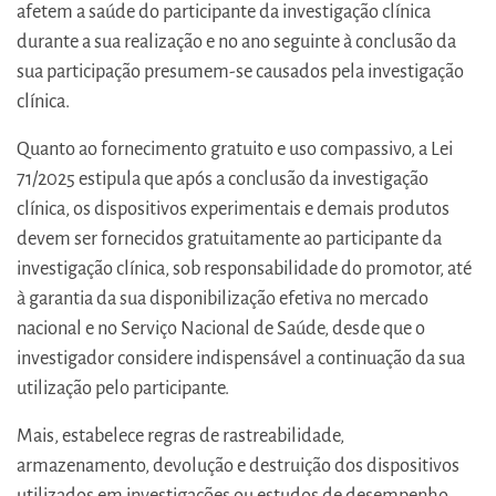
afetem a saúde do participante da investigação clínica
durante a sua realização e no ano seguinte à conclusão da
sua participação presumem-se causados pela investigação
clínica.
Quanto ao fornecimento gratuito e uso compassivo, a Lei
71/2025 estipula que após a conclusão da investigação
clínica, os dispositivos experimentais e demais produtos
devem ser fornecidos gratuitamente ao participante da
investigação clínica, sob responsabilidade do promotor, até
à garantia da sua disponibilização efetiva no mercado
nacional e no Serviço Nacional de Saúde, desde que o
investigador considere indispensável a continuação da sua
utilização pelo participante.
Mais, estabelece regras de rastreabilidade,
armazenamento, devolução e destruição dos dispositivos
utilizados em investigações ou estudos de desempenho,