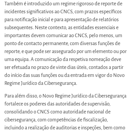
Também é introduzido um regime rigoroso de reporte de
incidentes significativos ao CNCS, com prazos específicos
para notificação inicial e para apresentação de relatórios
subsequentes. Neste contexto, as entidades essenciais e
importantes devem comunicar ao CNCS, pelo menos, um
ponto de contacto permanente, com diversas funções de
reporte, e que pode ser assegurado por um elemento ou por
uma equipa. A comunicação da respetiva nomeação deve
ser efetuada no prazo de vinte dias úteis, contados a partir
do início das suas funções ou da entrada em vigor do Novo
Regime Jurídico da Cibersegurança.
Para além disso, o Novo Regime Jurídico da Cibersegurança
fortalece os poderes das autoridades de supervisão,
consolidando o CNCS como autoridade nacional de
cibersegurança, com competências de fiscalização,
incluindo a realização de auditorias e inspeções, bem como