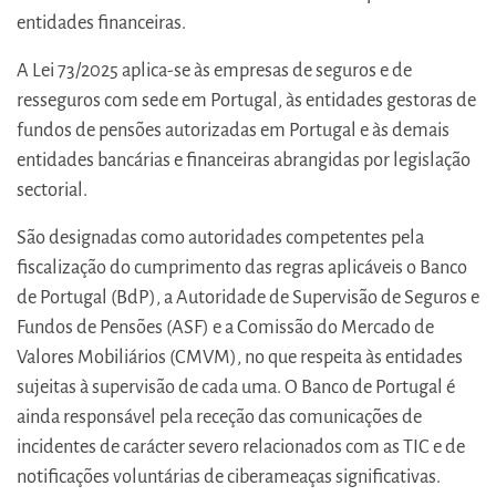
entidades financeiras.
A Lei 73/2025 aplica-se às empresas de seguros e de
resseguros com sede em Portugal, às entidades gestoras de
fundos de pensões autorizadas em Portugal e às demais
entidades bancárias e financeiras abrangidas por legislação
sectorial.
São designadas como autoridades competentes pela
fiscalização do cumprimento das regras aplicáveis o Banco
de Portugal (BdP), a Autoridade de Supervisão de Seguros e
Fundos de Pensões (ASF) e a Comissão do Mercado de
Valores Mobiliários (CMVM), no que respeita às entidades
sujeitas à supervisão de cada uma. O Banco de Portugal é
ainda responsável pela receção das comunicações de
incidentes de carácter severo relacionados com as TIC e de
notificações voluntárias de ciberameaças significativas.