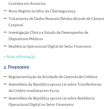
Contidos em Anúncios
Novo Regime Jurídico da Cibersegurança
Tratamento de Dados Pessoais Obtidos Através de Câmara
Corporal
Investigação Clínica e Estudo de Desempenho de
Dispositivos Médicos
Resiliência Operacional Digital do Setor Financeiro
+ Mais informação
2. Financeiro
Regulamentação da Atividade de Gestores de Créditos
Assembleia da República aprova Lei sobre Transferências
de Crédito Imediatas em Euros
Assembleia da República aprova Lei sobre Resiliência
Operacional Digital no Setor Financeiro