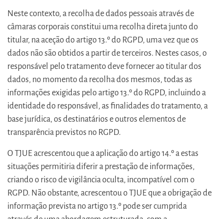
Neste contexto, a recolha de dados pessoais através de
câmaras corporais constitui uma recolha direta junto do
titular, na aceção do artigo 13.º do RGPD, uma vez que os
dados não são obtidos a partir de terceiros. Nestes casos, o
responsável pelo tratamento deve fornecer ao titular dos
dados, no momento da recolha dos mesmos, todas as
informações exigidas pelo artigo 13.º do RGPD, incluindo a
identidade do responsável, as finalidades do tratamento, a
base jurídica, os destinatários e outros elementos de
transparência previstos no RGPD.
O TJUE acrescentou que a aplicação do artigo 14.º a estas
situações permitiria diferir a prestação de informações,
criando o risco de vigilância oculta, incompatível com o
RGPD. Não obstante, acrescentou o TJUE que a obrigação de
informação prevista no artigo 13.º pode ser cumprida