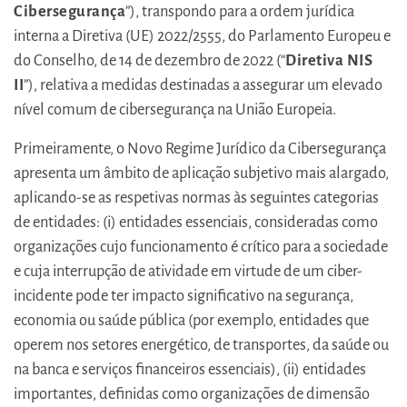
Cibersegurança
”), transpondo para a ordem jurídica
interna a Diretiva (UE) 2022/2555, do Parlamento Europeu e
do Conselho, de 14 de dezembro de 2022 (“
Diretiva NIS
II
”), relativa a medidas destinadas a assegurar um elevado
nível comum de cibersegurança na União Europeia.
Primeiramente, o Novo Regime Jurídico da Cibersegurança
apresenta um âmbito de aplicação subjetivo mais alargado,
aplicando-se as respetivas normas às seguintes categorias
de entidades: (i) entidades essenciais, consideradas como
organizações cujo funcionamento é crítico para a sociedade
e cuja interrupção de atividade em virtude de um ciber-
incidente pode ter impacto significativo na segurança,
economia ou saúde pública (por exemplo, entidades que
operem nos setores energético, de transportes, da saúde ou
na banca e serviços financeiros essenciais), (ii) entidades
importantes, definidas como organizações de dimensão