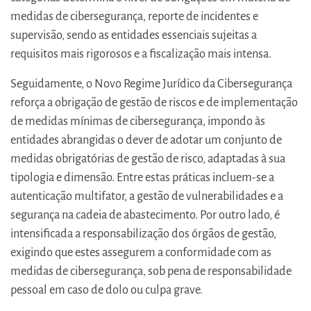
medidas de cibersegurança, reporte de incidentes e
supervisão, sendo as entidades essenciais sujeitas a
requisitos mais rigorosos e a fiscalização mais intensa.
Seguidamente, o Novo Regime Jurídico da Cibersegurança
reforça a obrigação de gestão de riscos e de implementação
de medidas mínimas de cibersegurança, impondo às
entidades abrangidas o dever de adotar um conjunto de
medidas obrigatórias de gestão de risco, adaptadas à sua
tipologia e dimensão. Entre estas práticas incluem-se a
autenticação multifator, a gestão de vulnerabilidades e a
segurança na cadeia de abastecimento. Por outro lado, é
intensificada a responsabilização dos órgãos de gestão,
exigindo que estes assegurem a conformidade com as
medidas de cibersegurança, sob pena de responsabilidade
pessoal em caso de dolo ou culpa grave.