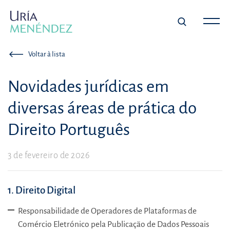
Voltar à lista
Novidades jurídicas em
diversas áreas de prática do
Direito Português
3 de fevereiro de 2026
1. Direito Digital
Responsabilidade de Operadores de Plataformas de
Comércio Eletrónico pela Publicação de Dados Pessoais