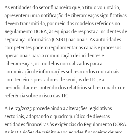
As entidades do setor financeiro que, a título voluntário,
apresentem uma notificação de ciberameaças significativas
devem transmiti-la, por meio dos modelos referidos no
Regulamento DORA, às equipas de resposta a incidentes de
segurança informática (CSIRT) nacionais. As autoridades
competentes podem regulamentar os canais e processos
operacionais para a comunicação de incidentes e
ciberameaças, os modelos normalizados para a
comunicação de informações sobre acordos contratuais
com terceiros prestadores de serviços de TIC, e a
periodicidade e conteúdo dos relatórios sobre o quadro de
referência sobre o risco das TIC.
A Lei 73/2025 procede ainda a alterações legislativas
sectoriais, adaptando o quadro jurídico de diversas
entidades financeiras às exigências do Regulamento DORA.
As instituições de crédito e sociedades financeiras devem