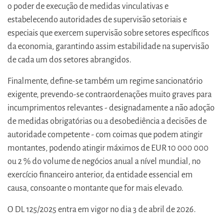
o poder de execução de medidas vinculativas e
estabelecendo autoridades de supervisão setoriais e
especiais que exercem supervisão sobre setores específicos
da economia, garantindo assim estabilidade na supervisão
de cada um dos setores abrangidos.
Finalmente, define-se também um regime sancionatório
exigente, prevendo-se contraordenações muito graves para
incumprimentos relevantes - designadamente a não adoção
de medidas obrigatórias ou a desobediência a decisões de
autoridade competente - com coimas que podem atingir
montantes, podendo atingir máximos de EUR 10 000 000
ou 2 % do volume de negócios anual a nível mundial, no
exercício financeiro anterior, da entidade essencial em
causa, consoante o montante que for mais elevado.
O DL 125/2025 entra em vigor no dia 3 de abril de 2026.