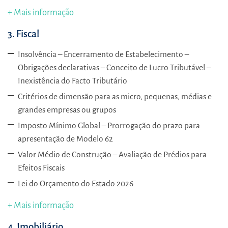
+ Mais informação
3. Fiscal
Insolvência – Encerramento de Estabelecimento –
Obrigações declarativas – Conceito de Lucro Tributável –
Inexistência do Facto Tributário
Critérios de dimensão para as micro, pequenas, médias e
grandes empresas ou grupos
Imposto Mínimo Global – Prorrogação do prazo para
apresentação de Modelo 62
Valor Médio de Construção – Avaliação de Prédios para
Efeitos Fiscais
Lei do Orçamento do Estado 2026
+ Mais informação
4. Imobiliário