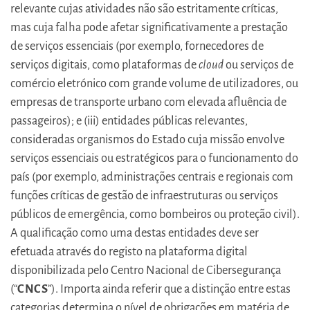
relevante cujas atividades não são estritamente críticas,
mas cuja falha pode afetar significativamente a prestação
de serviços essenciais (por exemplo, fornecedores de
serviços digitais, como plataformas de
cloud
ou serviços de
comércio eletrónico com grande volume de utilizadores, ou
empresas de transporte urbano com elevada afluência de
passageiros); e (iii) entidades públicas relevantes,
consideradas organismos do Estado cuja missão envolve
serviços essenciais ou estratégicos para o funcionamento do
país (por exemplo, administrações centrais e regionais com
funções críticas de gestão de infraestruturas ou serviços
públicos de emergência, como bombeiros ou proteção civil).
A qualificação como uma destas entidades deve ser
efetuada através do registo na plataforma digital
disponibilizada pelo Centro Nacional de Cibersegurança
(“
CNCS
”). Importa ainda referir que a distinção entre estas
categorias determina o nível de obrigações em matéria de