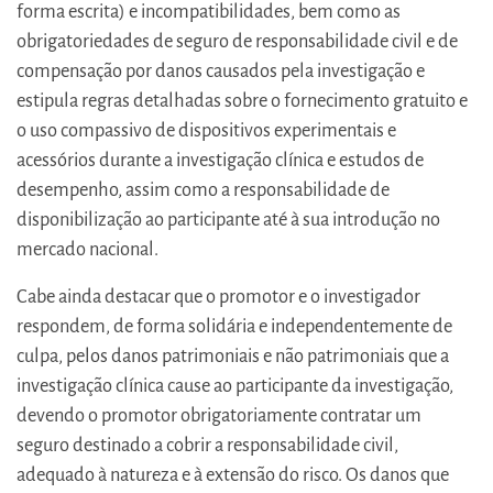
forma escrita) e incompatibilidades, bem como as
obrigatoriedades de seguro de responsabilidade civil e de
compensação por danos causados pela investigação e
estipula regras detalhadas sobre o fornecimento gratuito e
o uso compassivo de dispositivos experimentais e
acessórios durante a investigação clínica e estudos de
desempenho, assim como a responsabilidade de
disponibilização ao participante até à sua introdução no
mercado nacional.
Cabe ainda destacar que o promotor e o investigador
respondem, de forma solidária e independentemente de
culpa, pelos danos patrimoniais e não patrimoniais que a
investigação clínica cause ao participante da investigação,
devendo o promotor obrigatoriamente contratar um
seguro destinado a cobrir a responsabilidade civil,
adequado à natureza e à extensão do risco. Os danos que