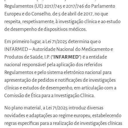
Regulamentos (UE) 2017/745 e 2017/746 do Parlamento
Europeu e do Conselho, de 5 de abril de 2017, no que
respeita, respetivamente, à investigação clínica e ao estudo
de desempenho de dispositivos médicos.
Em primeiro lugar, a Lei 71/2025 determina que o
INFARMED – Autoridade Nacional do Medicamento e
Produtos de Saúde, I.P. (“
INFARMED
”) é a entidade
nacional responsável pela aplicação dos referidos
Regulamentos e pelo sistema eletrónico nacional para
apresentação de pedidos e notificações de investigações
clínicas e estudos de desempenho, em articulação com a
Comissão de Ética para a Investigação Clínica.
No plano material, a Lei 71/2025 introduz diversas
novidades e adaptações ao regime europeu, estabelecendo
regras específicas para a realização de investigações clínicas