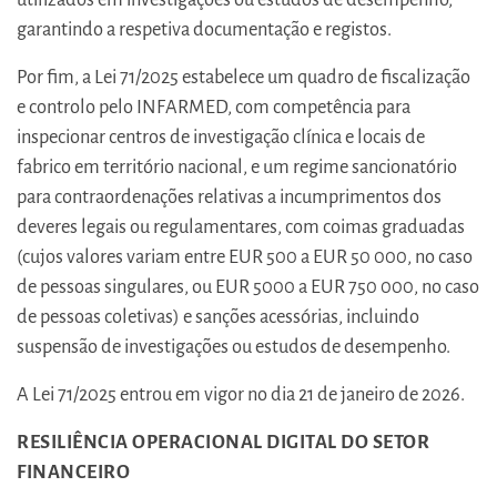
garantindo a respetiva documentação e registos.
Por fim, a Lei 71/2025 estabelece um quadro de fiscalização
e controlo pelo INFARMED, com competência para
inspecionar centros de investigação clínica e locais de
fabrico em território nacional, e um regime sancionatório
para contraordenações relativas a incumprimentos dos
deveres legais ou regulamentares, com coimas graduadas
(cujos valores variam entre EUR 500 a EUR 50 000, no caso
de pessoas singulares, ou EUR 5000 a EUR 750 000, no caso
de pessoas coletivas) e sanções acessórias, incluindo
suspensão de investigações ou estudos de desempenho.
A Lei 71/2025 entrou em vigor no dia 21 de janeiro de 2026.
RESILIÊNCIA OPERACIONAL DIGITAL DO SETOR
FINANCEIRO