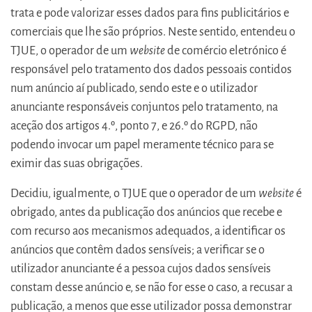
trata e pode valorizar esses dados para fins publicitários e
comerciais que lhe são próprios. Neste sentido, entendeu o
TJUE, o operador de um
website
de comércio eletrónico é
responsável pelo tratamento dos dados pessoais contidos
num anúncio aí publicado, sendo este e o utilizador
anunciante responsáveis conjuntos pelo tratamento, na
aceção dos artigos 4.º, ponto 7, e 26.º do RGPD, não
podendo invocar um papel meramente técnico para se
eximir das suas obrigações.
Decidiu, igualmente, o TJUE que o operador de um
website
é
obrigado, antes da publicação dos anúncios que recebe e
com recurso aos mecanismos adequados, a identificar os
anúncios que contêm dados sensíveis; a verificar se o
utilizador anunciante é a pessoa cujos dados sensíveis
constam desse anúncio e, se não for esse o caso, a recusar a
publicação, a menos que esse utilizador possa demonstrar