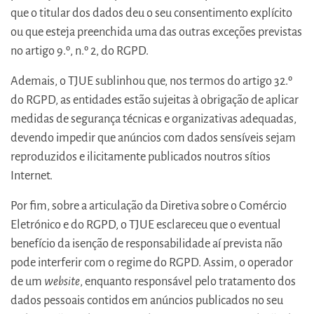
que o titular dos dados deu o seu consentimento explícito
ou que esteja preenchida uma das outras exceções previstas
no artigo 9.º, n.º 2, do RGPD.
Ademais, o TJUE sublinhou que, nos termos do artigo 32.º
do RGPD, as entidades estão sujeitas à obrigação de aplicar
medidas de segurança técnicas e organizativas adequadas,
devendo impedir que anúncios com dados sensíveis sejam
reproduzidos e ilicitamente publicados noutros sítios
Internet.
Por fim, sobre a articulação da Diretiva sobre o Comércio
Eletrónico e do RGPD, o TJUE esclareceu que o eventual
benefício da isenção de responsabilidade aí prevista não
pode interferir com o regime do RGPD. Assim, o operador
de um
website
, enquanto responsável pelo tratamento dos
dados pessoais contidos em anúncios publicados no seu