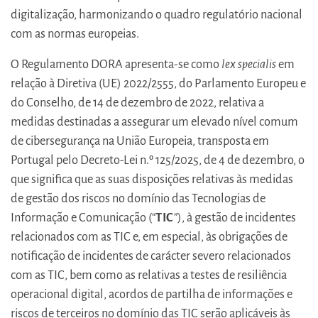
digitalização, harmonizando o quadro regulatório nacional
com as normas europeias.
O Regulamento DORA apresenta-se como
lex specialis
em
relação à Diretiva (UE) 2022/2555, do Parlamento Europeu e
do Conselho, de 14 de dezembro de 2022, relativa a
medidas destinadas a assegurar um elevado nível comum
de cibersegurança na União Europeia, transposta em
Portugal pelo Decreto-Lei n.º 125/2025, de 4 de dezembro, o
que significa que as suas disposições relativas às medidas
de gestão dos riscos no domínio das Tecnologias de
Informação e Comunicação (“
TIC
”), à gestão de incidentes
relacionados com as TIC e, em especial, às obrigações de
notificação de incidentes de carácter severo relacionados
com as TIC, bem como as relativas a testes de resiliência
operacional digital, acordos de partilha de informações e
riscos de terceiros no domínio das TIC serão aplicáveis às