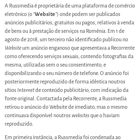
A Russmedia é proprietária de uma plataforma de comércio
eletrónico (o “
Website
”) onde podem ser publicados
anúncios publicitários, gratuitos ou pagos, relativos à venda
de bens ou à prestação de serviços na Roménia. Em 1 de
agosto de 2018, um terceiro não identificado publicou no
Website
um anúncio enganoso que apresentava a Recorrente
como oferecendo serviços sexuais, contendo fotografias da
mesma, utilizadas sem o seu consentimento, e
disponibilizando o seu número de telefone. O anúncio foi
posteriormente reproduzido de forma idêntica noutros
sítios
Internet
de conteúdo publicitário, com indicação da
fonte original. Contactada pela Recorrente, a Russmedia
retirou o anúncio do Website de imediato, mas o mesmo
continuava disponível noutros
websites
que o haviam
reproduzido.
Em primeira instância, a Russmedia foi condenada ao