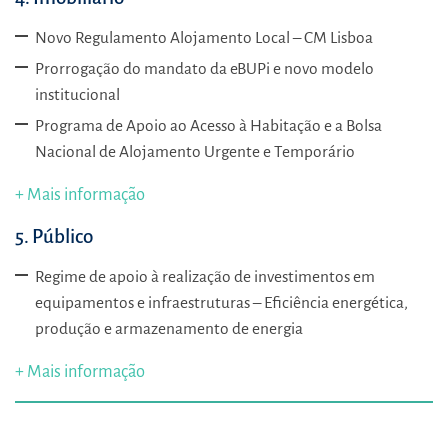
Novo Regulamento Alojamento Local – CM Lisboa
Prorrogação do mandato da eBUPi e novo modelo
institucional
Programa de Apoio ao Acesso à Habitação e a Bolsa
Nacional de Alojamento Urgente e Temporário
+ Mais informação
5. Público
Regime de apoio à realização de investimentos em
equipamentos e infraestruturas – Eficiência energética,
produção e armazenamento de energia
+ Mais informação