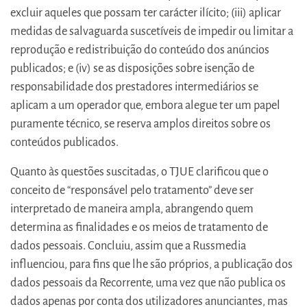
excluir aqueles que possam ter carácter ilícito; (iii) aplicar
medidas de salvaguarda suscetíveis de impedir ou limitar a
reprodução e redistribuição do conteúdo dos anúncios
publicados; e (iv) se as disposições sobre isenção de
responsabilidade dos prestadores intermediários se
aplicam a um operador que, embora alegue ter um papel
puramente técnico, se reserva amplos direitos sobre os
conteúdos publicados.
Quanto às questões suscitadas, o TJUE clarificou que o
conceito de “responsável pelo tratamento” deve ser
interpretado de maneira ampla, abrangendo quem
determina as finalidades e os meios de tratamento de
dados pessoais. Concluiu, assim que a Russmedia
influenciou, para fins que lhe são próprios, a publicação dos
dados pessoais da Recorrente, uma vez que não publica os
dados apenas por conta dos utilizadores anunciantes, mas