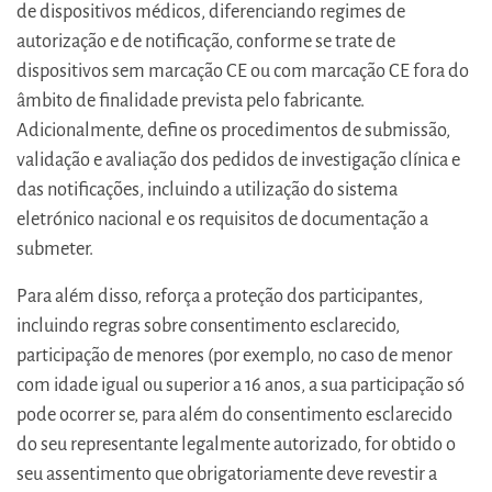
de dispositivos médicos, diferenciando regimes de
autorização e de notificação, conforme se trate de
dispositivos sem marcação CE ou com marcação CE fora do
âmbito de finalidade prevista pelo fabricante.
Adicionalmente, define os procedimentos de submissão,
validação e avaliação dos pedidos de investigação clínica e
das notificações, incluindo a utilização do sistema
eletrónico nacional e os requisitos de documentação a
submeter.
Para além disso, reforça a proteção dos participantes,
incluindo regras sobre consentimento esclarecido,
participação de menores (por exemplo, no caso de menor
com idade igual ou superior a 16 anos, a sua participação só
pode ocorrer se, para além do consentimento esclarecido
do seu representante legalmente autorizado, for obtido o
seu assentimento que obrigatoriamente deve revestir a