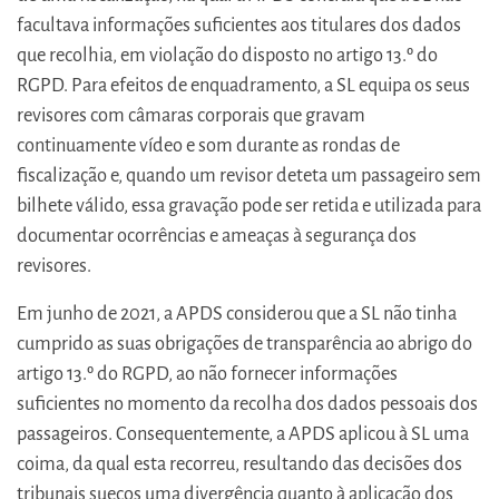
facultava informações suficientes aos titulares dos dados
que recolhia, em violação do disposto no artigo 13.º do
RGPD. Para efeitos de enquadramento, a SL equipa os seus
revisores com câmaras corporais que gravam
continuamente vídeo e som durante as rondas de
fiscalização e, quando um revisor deteta um passageiro sem
bilhete válido, essa gravação pode ser retida e utilizada para
documentar ocorrências e ameaças à segurança dos
revisores.
Em junho de 2021, a APDS considerou que a SL não tinha
cumprido as suas obrigações de transparência ao abrigo do
artigo 13.º do RGPD, ao não fornecer informações
suficientes no momento da recolha dos dados pessoais dos
passageiros. Consequentemente, a APDS aplicou à SL uma
coima, da qual esta recorreu, resultando das decisões dos
tribunais suecos uma divergência quanto à aplicação dos