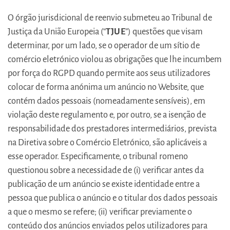
O órgão jurisdicional de reenvio submeteu ao Tribunal de
Justiça da União Europeia (“
TJUE
”) questões que visam
determinar, por um lado, se o operador de um sítio de
comércio eletrónico violou as obrigações que lhe incumbem
por força do RGPD quando permite aos seus utilizadores
colocar de forma anónima um anúncio no Website, que
contém dados pessoais (nomeadamente sensíveis), em
violação deste regulamento e, por outro, se a isenção de
responsabilidade dos prestadores intermediários, prevista
na Diretiva sobre o Comércio Eletrónico, são aplicáveis a
esse operador. Especificamente, o tribunal romeno
questionou sobre a necessidade de (i) verificar antes da
publicação de um anúncio se existe identidade entre a
pessoa que publica o anúncio e o titular dos dados pessoais
a que o mesmo se refere; (ii) verificar previamente o
conteúdo dos anúncios enviados pelos utilizadores para