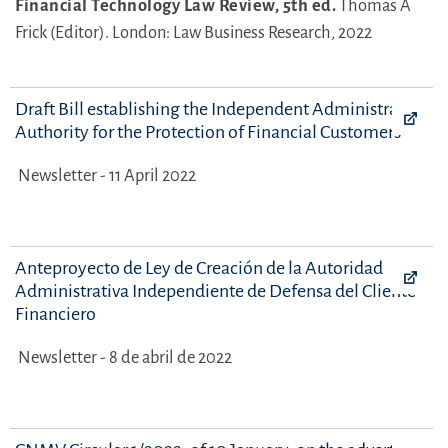
Financial Technology Law Review, 5th ed.
Thomas A
Frick (Editor).
London: Law Business Research, 2022
Draft Bill establishing the Independent Administrative
Authority for the Protection of Financial Customers
Newsletter - 11 April 2022
Anteproyecto de Ley de Creación de la Autoridad
Administrativa Independiente de Defensa del Cliente
Financiero
Newsletter - 8 de abril de 2022