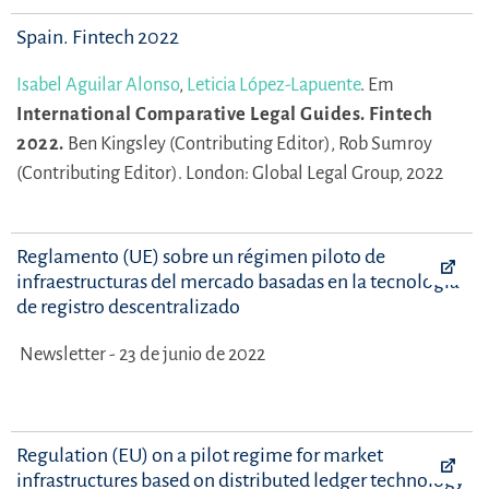
Spain. Fintech 2022
Isabel Aguilar Alonso
,
Leticia López-Lapuente
.
Em
International Comparative Legal Guides. Fintech
2022.
Ben Kingsley (Contributing Editor),
Rob Sumroy
(Contributing Editor).
London: Global Legal Group, 2022
Reglamento (UE) sobre un régimen piloto de
infraestructuras del mercado basadas en la tecnología
de registro descentralizado
Newsletter - 23 de junio de 2022
Regulation (EU) on a pilot regime for market
infrastructures based on distributed ledger technology