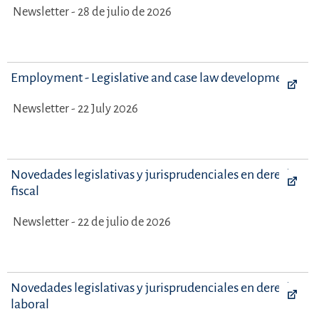
Newsletter - 28 de julio de 2026
Employment - Legislative and case law developments
Newsletter - 22 July 2026
Novedades legislativas y jurisprudenciales en derecho
fiscal
Newsletter - 22 de julio de 2026
Novedades legislativas y jurisprudenciales en derecho
laboral