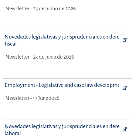
Newsletter - 25 de junho de 2026
Novedades legislativas y jurisprudenciales en derecho
fiscal
Newsletter - 23 de junio de 2026
Employment - Legislative and case law developments
Newsletter - 17 June 2026
Novedades legislativas y jurisprudenciales en derecho
laboral