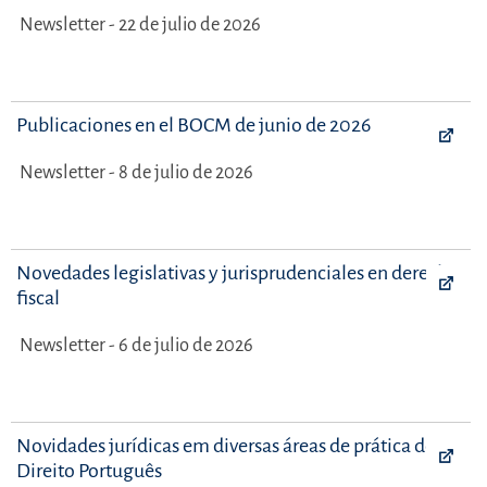
Newsletter - 22 de julio de 2026
Publicaciones en el BOCM de junio de 2026
Newsletter - 8 de julio de 2026
Novedades legislativas y jurisprudenciales en derecho
fiscal
Newsletter - 6 de julio de 2026
Novidades jurídicas em diversas áreas de prática do
Direito Português