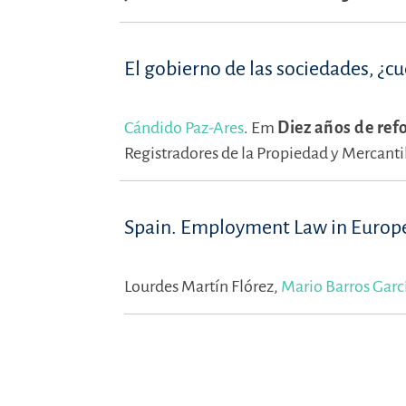
El gobierno de las sociedades, ¿c
Cándido Paz-Ares
.
Em
Diez años de ref
Registradores de la Propiedad y Mercanti
Spain. Employment Law in Europ
Lourdes Martín Flórez,
Mario Barros Garc