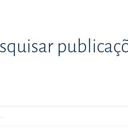
squisar publicaç