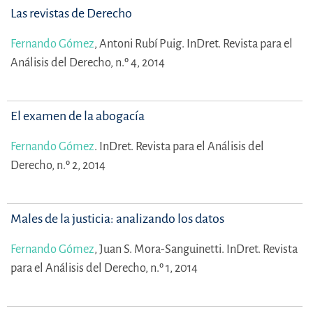
Las revistas de Derecho
Fernando Gómez
,
Antoni Rubí Puig.
InDret. Revista para el
Análisis del Derecho, n.º 4, 2014
El examen de la abogacía
Fernando Gómez
.
InDret. Revista para el Análisis del
Derecho, n.º 2, 2014
Males de la justicia: analizando los datos
Fernando Gómez
,
Juan S. Mora-Sanguinetti.
InDret. Revista
para el Análisis del Derecho, n.º 1, 2014