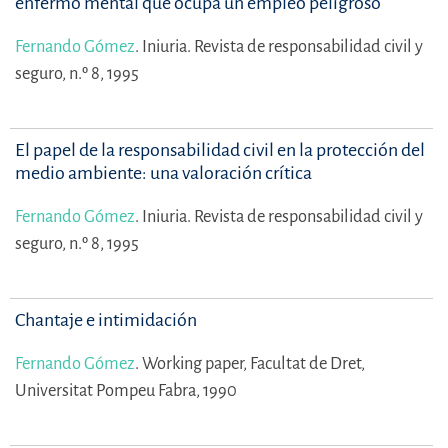
enfermo mental que ocupa un empleo peligroso
Fernando Gómez
.
Iniuria. Revista de responsabilidad civil y
seguro, n.º 8, 1995
El papel de la responsabilidad civil en la protección del
medio ambiente: una valoración crítica
Fernando Gómez
.
Iniuria. Revista de responsabilidad civil y
seguro, n.º 8, 1995
Chantaje e intimidación
Fernando Gómez
.
Working paper, Facultat de Dret,
Universitat Pompeu Fabra, 1990