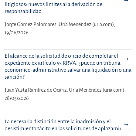
litigiosos: nuevos límites a la derivación de
responsabilidad
Jorge Gómez Palomares.
Uría Menéndez (uria.com),
19/06/2026
El alcance de la solicitud de oficio de completar el
expediente ex artículo 55 RRVA: ¿puede un tribunal
económico-administrativo salvar una liquidación o una
sanción?
Juan Yusta Ramírez de Ocáriz.
Uría Menéndez (uria.com),
28/05/2026
La necesaria distinción entre la inadmisión y el
desistimiento tácito en las solicitudes de aplazamiento