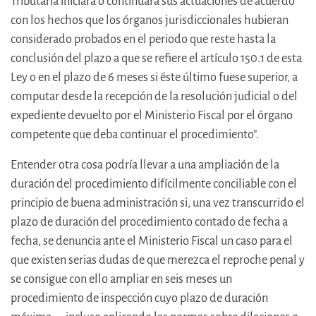
Tributaria iniciará o continuará sus actuaciones de acuerdo
con los hechos que los órganos jurisdiccionales hubieran
considerado probados en el periodo que reste hasta la
conclusión del plazo a que se refiere el artículo 150.1 de esta
Ley o en el plazo de 6 meses si éste último fuese superior, a
computar desde la recepción de la resolución judicial o del
expediente devuelto por el Ministerio Fiscal por el órgano
competente que deba continuar el procedimiento”.
Entender otra cosa podría llevar a una ampliación de la
duración del procedimiento difícilmente conciliable con el
principio de buena administración si, una vez transcurrido el
plazo de duración del procedimiento contado de fecha a
fecha, se denuncia ante el Ministerio Fiscal un caso para el
que existen serias dudas de que merezca el reproche penal y
se consigue con ello ampliar en seis meses un
procedimiento de inspección cuyo plazo de duración