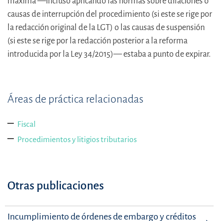
máxima —incluso aplicando las normas sobre dilaciones o
causas de interrupción del procedimiento (si este se rige por
la redacción original de la LGT) o las causas de suspensión
(si este se rige por la redacción posterior a la reforma
introducida por la Ley 34/2015)— estaba a punto de expirar.
Áreas de práctica relacionadas
Fiscal
Procedimientos y litigios tributarios
Otras publicaciones
Incumplimiento de órdenes de embargo y créditos