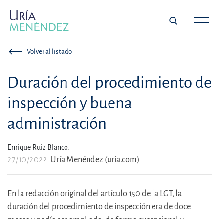
Volver al listado
Duración del procedimiento de
inspección y buena
administración
Enrique Ruiz Blanco.
27/10/2022
Uría Menéndez (uria.com)
En la redacción original del artículo 150 de la LGT, la
duración del procedimiento de inspección era de doce