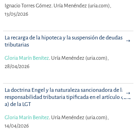
Ignacio Torres Gómez.
Uría Menéndez (uria.com),
13/05/2026
La recarga de la hipoteca y la suspensión de deudas
tributarias
Gloria Marín Benítez
.
Uría Menéndez (uria.com),
28/04/2026
La doctrina Engel y la naturaleza sancionadora de la
responsabilidad tributaria tipificada en el artículo 42.2
a) de la LGT
Gloria Marín Benítez
.
Uría Menéndez (uria.com),
14/04/2026