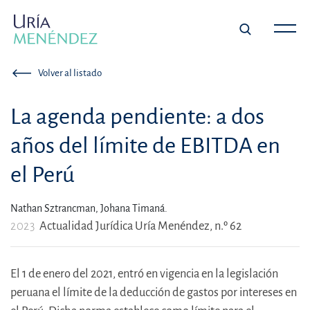
Volver al listado
La agenda pendiente: a dos
años del límite de EBITDA en
el Perú
Nathan Sztrancman,
Johana Timaná.
2023
Actualidad Jurídica Uría Menéndez, n.º 62
El 1 de enero del 2021, entró en vigencia en la legislación
peruana el límite de la deducción de gastos por intereses en