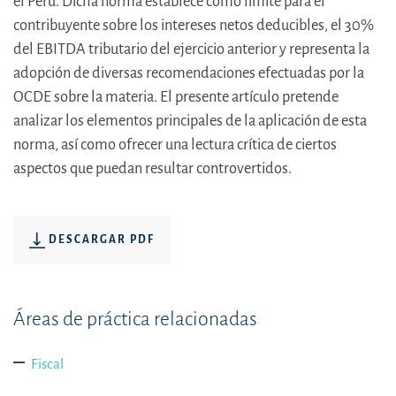
el Perú. Dicha norma establece como límite para el
contribuyente sobre los intereses netos deducibles, el 30%
del EBITDA tributario del ejercicio anterior y representa la
adopción de diversas recomendaciones efectuadas por la
OCDE sobre la materia. El presente artículo pretende
analizar los elementos principales de la aplicación de esta
norma, así como ofrecer una lectura crítica de ciertos
aspectos que puedan resultar controvertidos.
DESCARGAR PDF
Áreas de práctica relacionadas
Fiscal