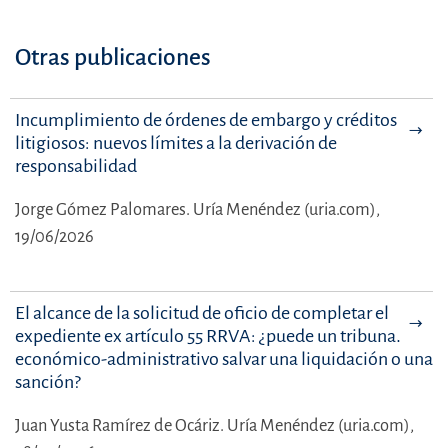
Otras publicaciones
Incumplimiento de órdenes de embargo y créditos
litigiosos: nuevos límites a la derivación de
responsabilidad
Jorge Gómez Palomares.
Uría Menéndez (uria.com),
19/06/2026
El alcance de la solicitud de oficio de completar el
expediente ex artículo 55 RRVA: ¿puede un tribunal
económico-administrativo salvar una liquidación o una
sanción?
Juan Yusta Ramírez de Ocáriz.
Uría Menéndez (uria.com),