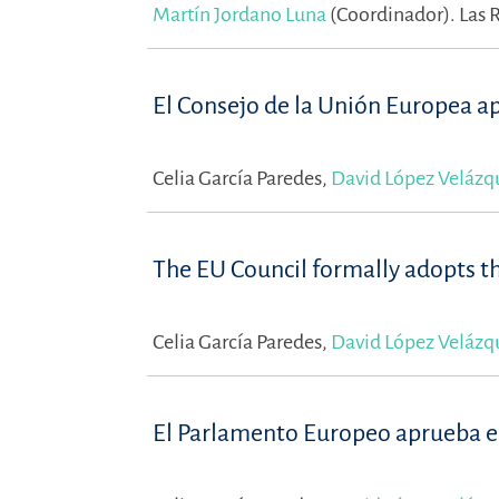
Martín Jordano Luna
(Coordinador).
Las 
El Consejo de la Unión Europea a
Celia García Paredes,
David López Velázq
The EU Council formally adopts t
Celia García Paredes,
David López Velázq
El Parlamento Europeo aprueba e