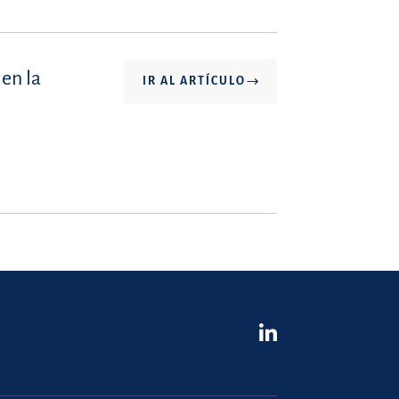
en la
IR AL ARTÍCULO