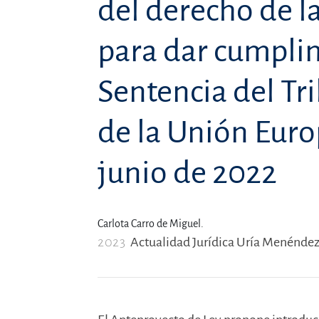
del derecho de l
para dar cumplim
Sentencia del Tri
de la Unión Euro
junio de 2022
Carlota Carro de Miguel.
2023
Actualidad Jurídica Uría Menéndez,