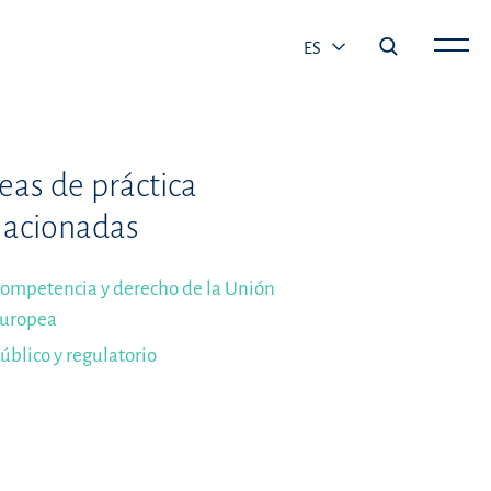
ES
eas de práctica
lacionadas
ompetencia y derecho de la Unión
uropea
úblico y regulatorio