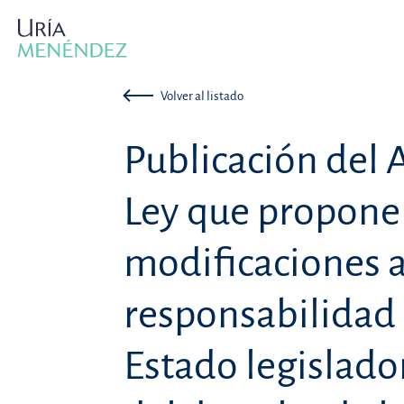
Volver al listado
Publicación del 
Ley que propone 
modificaciones 
responsabilidad 
Estado legislado