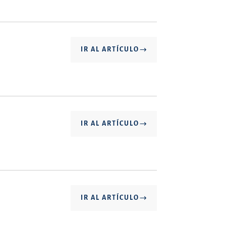
IR AL ARTÍCULO
IR AL ARTÍCULO
IR AL ARTÍCULO