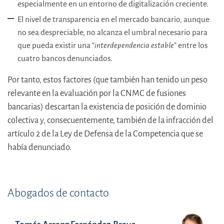
especialmente en un entorno de digitalización creciente.
El nivel de transparencia en el mercado bancario, aunque
no sea despreciable, no alcanza el umbral necesario para
que pueda existir una “
interdependencia estable
” entre los
cuatro bancos denunciados.
Por tanto, estos factores (que también han tenido un peso
relevante en la evaluación por la CNMC de fusiones
bancarias) descartan la existencia de posición de dominio
colectiva y, consecuentemente, también de la infracción del
artículo 2 de la Ley de Defensa de la Competencia que se
había denunciado.
Abogados de contacto