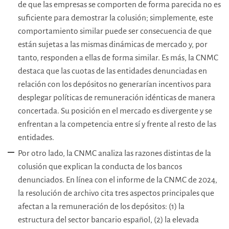
de que las empresas se comporten de forma parecida no es
suficiente para demostrar la colusión; simplemente, este
comportamiento similar puede ser consecuencia de que
están sujetas a las mismas dinámicas de mercado y, por
tanto, responden a ellas de forma similar. Es más, la CNMC
destaca que las cuotas de las entidades denunciadas en
relación con los depósitos no generarían incentivos para
desplegar políticas de remuneración idénticas de manera
concertada. Su posición en el mercado es divergente y se
enfrentan a la competencia entre sí y frente al resto de las
entidades.
Por otro lado, la CNMC analiza las razones distintas de la
colusión que explican la conducta de los bancos
denunciados. En línea con el informe de la CNMC de 2024,
la resolución de archivo cita tres aspectos principales que
afectan a la remuneración de los depósitos: (1) la
estructura del sector bancario español, (2) la elevada