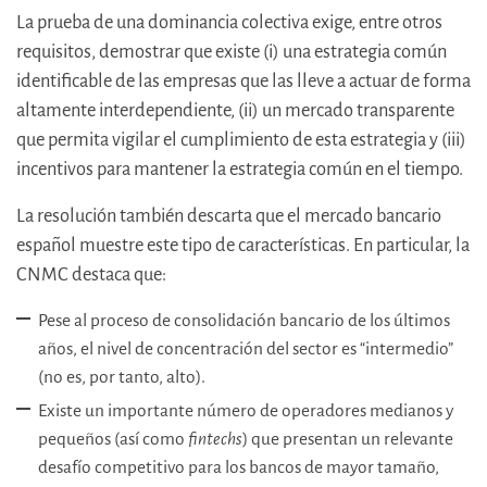
La prueba de una dominancia colectiva exige, entre otros
requisitos, demostrar que existe (i) una estrategia común
identificable de las empresas que las lleve a actuar de forma
altamente interdependiente, (ii) un mercado transparente
que permita vigilar el cumplimiento de esta estrategia y (iii)
incentivos para mantener la estrategia común en el tiempo.
La resolución también descarta que el mercado bancario
español muestre este tipo de características. En particular, la
CNMC destaca que:
Pese al proceso de consolidación bancario de los últimos
años, el nivel de concentración del sector es “intermedio”
(no es, por tanto, alto).
Existe un importante número de operadores medianos y
pequeños (así como
fintechs
) que presentan un relevante
desafío competitivo para los bancos de mayor tamaño,