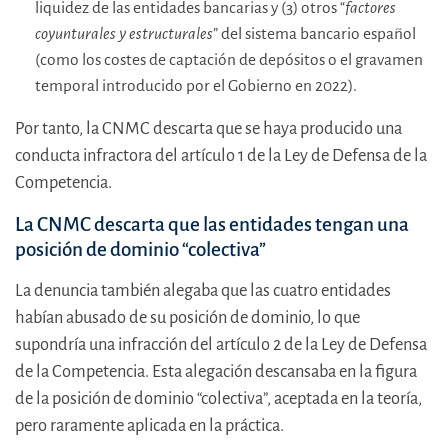
liquidez de las entidades bancarias y (3) otros “
factores
coyunturales y estructurales
” del sistema bancario español
(como los costes de captación de depósitos o el gravamen
temporal introducido por el Gobierno en 2022).
Por tanto, la CNMC descarta que se haya producido una
conducta infractora del artículo 1 de la Ley de Defensa de la
Competencia.
La CNMC descarta que las entidades tengan una
posición de dominio “colectiva”
La denuncia también alegaba que las cuatro entidades
habían abusado de su posición de dominio, lo que
supondría una infracción del artículo 2 de la Ley de Defensa
de la Competencia. Esta alegación descansaba en la figura
de la posición de dominio “colectiva”, aceptada en la teoría,
pero raramente aplicada en la práctica.