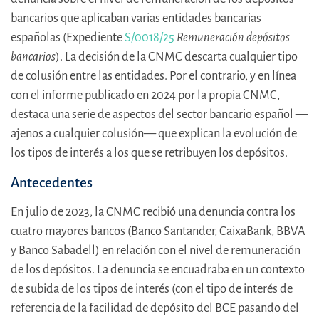
bancarios que aplicaban varias entidades bancarias
españolas (Expediente
S/0018/25
Remuneración depósitos
bancarios
). La decisión de la CNMC descarta cualquier tipo
de colusión entre las entidades. Por el contrario, y en línea
con el informe publicado en 2024 por la propia CNMC,
destaca una serie de aspectos del sector bancario español —
ajenos a cualquier colusión— que explican la evolución de
los tipos de interés a los que se retribuyen los depósitos.
Antecedentes
En julio de 2023, la CNMC recibió una denuncia contra los
cuatro mayores bancos (Banco Santander, CaixaBank, BBVA
y Banco Sabadell) en relación con el nivel de remuneración
de los depósitos. La denuncia se encuadraba en un contexto
de subida de los tipos de interés (con el tipo de interés de
referencia de la facilidad de depósito del BCE pasando del