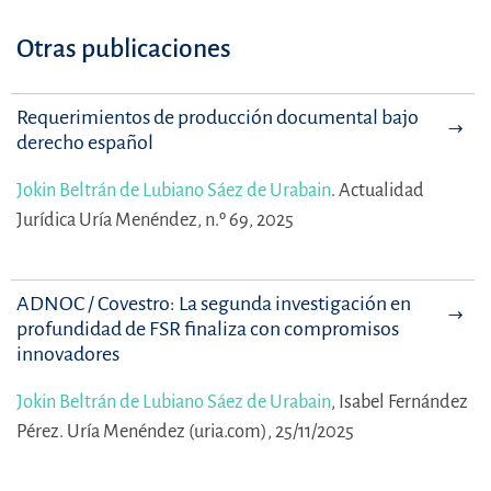
Otras publicaciones
Requerimientos de producción documental bajo
derecho español
Jokin Beltrán de Lubiano Sáez de Urabain
.
Actualidad
Jurídica Uría Menéndez, n.º 69, 2025
ADNOC / Covestro: La segunda investigación en
profundidad de FSR finaliza con compromisos
innovadores
Jokin Beltrán de Lubiano Sáez de Urabain
,
Isabel Fernández
Pérez.
Uría Menéndez (uria.com), 25/11/2025