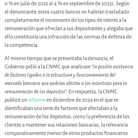
0 % en julio de 2022 al 4 % en septiembre de 2023). Según
el denunciante, estos cuatro bancos no habrían trasladado
completamente el incremento de los tipos de interés a la
remuneración que ofrecían a sus depositantes y alegaba que
ello constituiría una infracción de las normas de defensa de
la competencia.
Al mismo tiempo que se presentaba la denuncia, el
Gobierno pidió a la CNMC que analizase “
la posible existencia
de factores ligados a la estructura y funcionamiento del
mercado bancario que podrían afectar a los incentivos para la
remuneración de los depósitos
”. En respuesta, la CNMC
publicó un
informe
en diciembre de 2024 en el que se
identificaban una serie de factores que afectaban a la
remuneración de los depósitos, como la preferencia de los
clientes a mantener sus relaciones bancarias, la relevancia
comparativamente menor de otros productos financieros