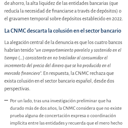
de ahorro, la alta liquidez de las entidades bancarias (que
reducía la necesidad de financiarse a través de depósitos) o
el gravamen temporal sobre depósitos establecido en 2022.
La CNMC descarta la colusión en el sector bancario
La alegación central de la denuncia es que los cuatro bancos
habrían tenido “
un comportamiento paralelo y sostenido en el
tiempo
(…)
consistente en no trasladar al consumidor el
incremento del precio del dinero que se ha producido en el
mercado financiero
”. En respuesta, la CNMC rechaza que
exista colusión en el sector bancario español, desde dos
perspectivas.
Por un lado, tras una investigación preliminar que ha
durado más de dos años, la CNMC considera que no existe
prueba alguna de concertación expresa o coordinación
implícita entre las entidades y recuerda que el mero hecho