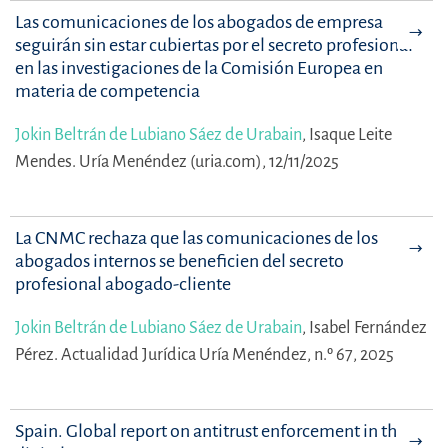
Las comunicaciones de los abogados de empresa
seguirán sin estar cubiertas por el secreto profesional
en las investigaciones de la Comisión Europea en
materia de competencia
Jokin Beltrán de Lubiano Sáez de Urabain
,
Isaque Leite
Mendes.
Uría Menéndez (uria.com), 12/11/2025
La CNMC rechaza que las comunicaciones de los
abogados internos se beneficien del secreto
profesional abogado-cliente
Jokin Beltrán de Lubiano Sáez de Urabain
,
Isabel Fernández
Pérez.
Actualidad Jurídica Uría Menéndez, n.º 67, 2025
Spain. Global report on antitrust enforcement in the