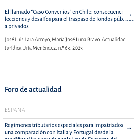
El llamado “Caso Convenios” en Chile: consecuencias,
lecciones y desafíos para el traspaso de fondos públicos
a privados
José Luis Lara Arroyo,
María José Luna Bravo.
Actualidad
Jurídica Uría Menéndez, n.º 63, 2023
Foro de actualidad
ESPAÑA
Regímenes tributarios especiales para impatriados:
una comparación con Italia y Portugal desde la