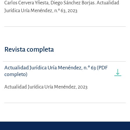
Carlos Cervera Yñesta,
Diego Sánchez Borjas.
Actualidad
Jurídica Uría Menéndez, n.º 63, 2023
Revista completa
Actualidad Jurídica Uría Menéndez, n.º 63 (PDF
completo)
Actualidad Jurídica Uría Menéndez, 2023