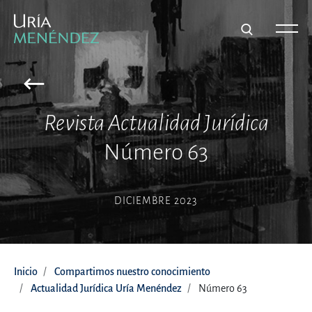
Revista Actualidad Jurídica
Número 63
DICIEMBRE 2023
Inicio
Compartimos nuestro conocimiento
Actualidad Jurídica Uría Menéndez
Número 63