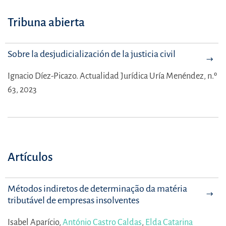
Tribuna abierta
Sobre la desjudicialización de la justicia civil
Ignacio Díez-Picazo.
Actualidad Jurídica Uría Menéndez, n.º
63, 2023
Artículos
Métodos indiretos de determinação da matéria
tributável de empresas insolventes
Isabel Aparício,
António Castro Caldas
,
Elda Catarina