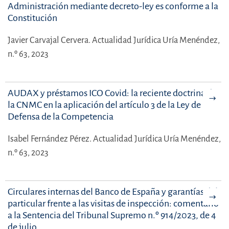
Administración mediante decreto-ley es conforme a la
Constitución
Javier Carvajal Cervera.
Actualidad Jurídica Uría Menéndez,
n.º 63, 2023
AUDAX y préstamos ICO Covid: la reciente doctrina de
la CNMC en la aplicación del artículo 3 de la Ley de
Defensa de la Competencia
Isabel Fernández Pérez.
Actualidad Jurídica Uría Menéndez,
n.º 63, 2023
Circulares internas del Banco de España y garantías del
particular frente a las visitas de inspección: comentario
a la Sentencia del Tribunal Supremo n.º 914/2023, de 4
de julio