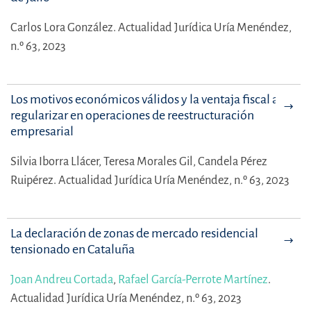
Carlos Lora González.
Actualidad Jurídica Uría Menéndez,
n.º 63, 2023
Los motivos económicos válidos y la ventaja fiscal a
regularizar en operaciones de reestructuración
empresarial
Silvia Iborra Llácer,
Teresa Morales Gil,
Candela Pérez
Ruipérez.
Actualidad Jurídica Uría Menéndez, n.º 63, 2023
La declaración de zonas de mercado residencial
tensionado en Cataluña
Joan Andreu Cortada
,
Rafael García-Perrote Martínez
.
Actualidad Jurídica Uría Menéndez, n.º 63, 2023