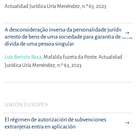
Actualidad Jurídica Uría Menéndez, n.º 63, 2023
A desconsideração inversa da personalidade jurídica: o
arresto de bens de uma sociedade para garantia de uma
dívida de uma pessoa singular
Luís Bertolo Rosa
,
Mafalda Fuzeta da Ponte.
Actualidad
Jurídica Uría Menéndez, n.º 63, 2023
UNIÓN EUROPEA
El régimen de autorización de subvenciones
extranjeras entra en aplicación