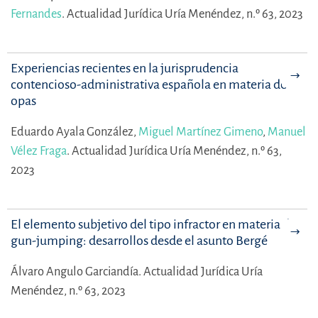
Fernandes
.
Actualidad Jurídica Uría Menéndez, n.º 63, 2023
Experiencias recientes en la jurisprudencia
contencioso-administrativa española en materia de
opas
Eduardo Ayala González,
Miguel Martínez Gimeno
,
Manuel
Vélez Fraga
.
Actualidad Jurídica Uría Menéndez, n.º 63,
2023
El elemento subjetivo del tipo infractor en materia de
gun-jumping: desarrollos desde el asunto Bergé
Álvaro Angulo Garciandía.
Actualidad Jurídica Uría
Menéndez, n.º 63, 2023