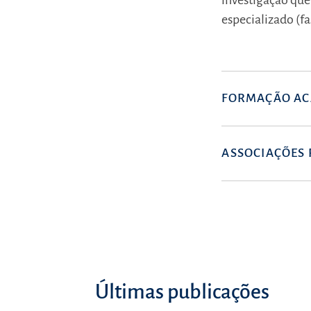
investigação que
especializado (fa
FORMAÇÃO AC
ASSOCIAÇÕES 
Últimas publicações