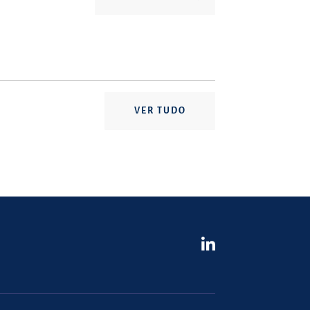
VER TUDO