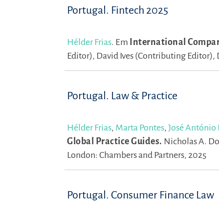
Portugal. Fintech 2025
Hélder Frias
.
Em
International Compara
Editor),
David Ives (Contributing Editor),
Portugal. Law & Practice
Hélder Frias
,
Marta Pontes
,
José António
Global Practice Guides.
Nicholas A. Do
London: Chambers and Partners, 2025
Portugal. Consumer Finance Law