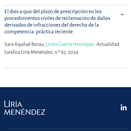
El dies a quo del plazo de prescripción en los
procedimientos civiles de reclamación de daños
derivados de infracciones del derecho de la
competencia: práctica reciente
Sara Aquilué Borau,
Linda Guerra Henríquez
.
Actualidad
Jurídica Uría Menéndez, n.º 65, 2024