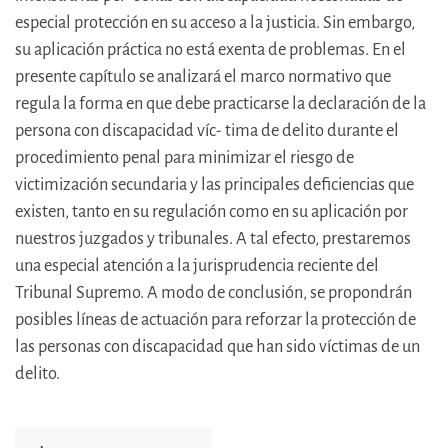
especial protección en su acceso a la justicia. Sin embargo,
su aplicación práctica no está exenta de problemas. En el
presente capítulo se analizará el marco normativo que
regula la forma en que debe practicarse la declaración de la
persona con discapacidad víc- tima de delito durante el
procedimiento penal para minimizar el riesgo de
victimización secundaria y las principales deficiencias que
existen, tanto en su regulación como en su aplicación por
nuestros juzgados y tribunales. A tal efecto, prestaremos
una especial atención a la jurisprudencia reciente del
Tribunal Supremo. A modo de conclusión, se propondrán
posibles líneas de actuación para reforzar la protección de
las personas con discapacidad que han sido víctimas de un
delito.