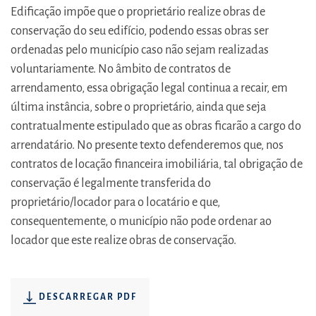
Edificação impõe que o proprietário realize obras de
conservação do seu edifício, podendo essas obras ser
ordenadas pelo município caso não sejam realizadas
voluntariamente. No âmbito de contratos de
arrendamento, essa obrigação legal continua a recair, em
última instância, sobre o proprietário, ainda que seja
contratualmente estipulado que as obras ficarão a cargo do
arrendatário. No presente texto defenderemos que, nos
contratos de locação financeira imobiliária, tal obrigação de
conservação é legalmente transferida do
proprietário/locador para o locatário e que,
consequentemente, o município não pode ordenar ao
locador que este realize obras de conservação.
DESCARREGAR PDF