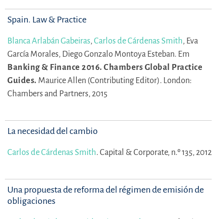
Spain. Law & Practice
Blanca Arlabán Gabeiras
,
Carlos de Cárdenas Smith
,
Eva
García Morales,
Diego Gonzalo Montoya Esteban.
Em
Banking & Finance 2016. Chambers Global Practice
Guides.
Maurice Allen (Contributing Editor).
London:
Chambers and Partners, 2015
La necesidad del cambio
Carlos de Cárdenas Smith
.
Capital & Corporate, n.º 135, 2012
Una propuesta de reforma del régimen de emisión de
obligaciones