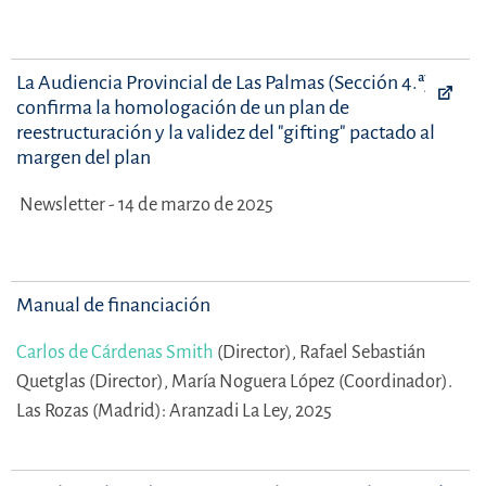
La Audiencia Provincial de Las Palmas (Sección 4.ª)
confirma la homologación de un plan de
reestructuración y la validez del "gifting" pactado al
margen del plan
Newsletter - 14 de marzo de 2025
Manual de financiación
Carlos de Cárdenas Smith
(Director),
Rafael Sebastián
Quetglas (Director),
María Noguera López (Coordinador).
Las Rozas (Madrid): Aranzadi La Ley, 2025