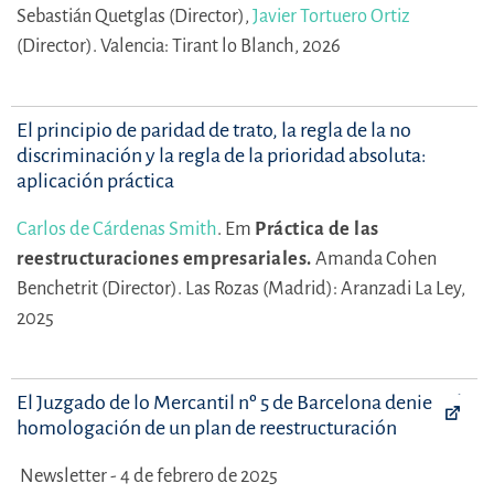
Sebastián Quetglas (Director),
Javier Tortuero Ortiz
(Director).
Valencia: Tirant lo Blanch, 2026
El principio de paridad de trato, la regla de la no
discriminación y la regla de la prioridad absoluta:
aplicación práctica
Carlos de Cárdenas Smith
.
Em
Práctica de las
reestructuraciones empresariales.
Amanda Cohen
Benchetrit (Director).
Las Rozas (Madrid): Aranzadi La Ley,
2025
El Juzgado de lo Mercantil nº 5 de Barcelona deniega la
homologación de un plan de reestructuración
Newsletter - 4 de febrero de 2025