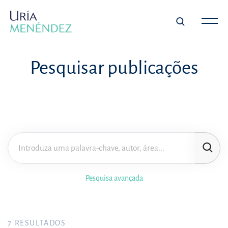
Pesquisar publicações
Pesquisa avançada
7
RESULTADOS