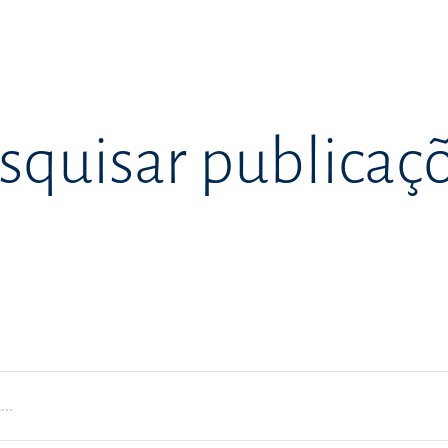
squisar publicaç