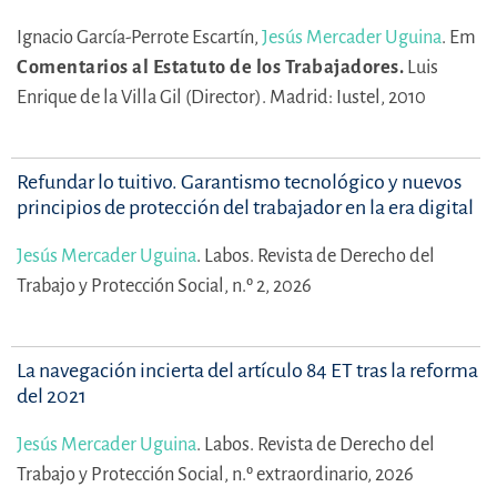
Ignacio García-Perrote Escartín,
Jesús Mercader Uguina
.
Em
Comentarios al Estatuto de los Trabajadores.
Luis
Enrique de la Villa Gil (Director).
Madrid: Iustel, 2010
Refundar lo tuitivo. Garantismo tecnológico y nuevos
principios de protección del trabajador en la era digital
Jesús Mercader Uguina
.
Labos. Revista de Derecho del
Trabajo y Protección Social, n.º 2, 2026
La navegación incierta del artículo 84 ET tras la reforma
del 2021
Jesús Mercader Uguina
.
Labos. Revista de Derecho del
Trabajo y Protección Social, n.º extraordinario, 2026