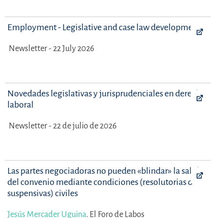
Employment - Legislative and case law developments
Newsletter - 22 July 2026
Novedades legislativas y jurisprudenciales en derecho
laboral
Newsletter - 22 de julio de 2026
Las partes negociadoras no pueden «blindar» la salida
del convenio mediante condiciones (resolutorias o
suspensivas) civiles
Jesús Mercader Uguina
.
El Foro de Labos