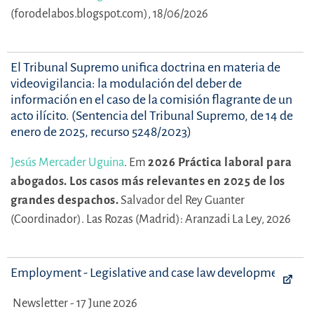
(forodelabos.blogspot.com), 18/06/2026
El Tribunal Supremo unifica doctrina en materia de
videovigilancia: la modulación del deber de
información en el caso de la comisión flagrante de un
acto ilícito. (Sentencia del Tribunal Supremo, de 14 de
enero de 2025, recurso 5248/2023)
Jesús Mercader Uguina
.
Em
2026 Práctica laboral para
abogados. Los casos más relevantes en 2025 de los
grandes despachos.
Salvador del Rey Guanter
(Coordinador).
Las Rozas (Madrid): Aranzadi La Ley, 2026
Employment - Legislative and case law developments
Newsletter - 17 June 2026