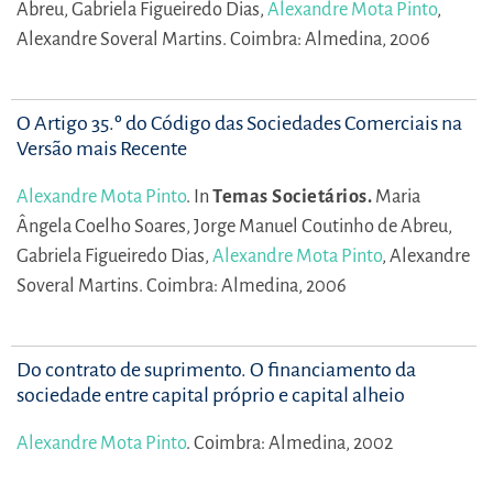
Abreu,
Gabriela Figueiredo Dias,
Alexandre Mota Pinto
,
Alexandre Soveral Martins.
Coimbra: Almedina, 2006
O Artigo 35.º do Código das Sociedades Comerciais na
Versão mais Recente
Alexandre Mota Pinto
.
In
Temas Societários.
Maria
Ângela Coelho Soares,
Jorge Manuel Coutinho de Abreu,
Gabriela Figueiredo Dias,
Alexandre Mota Pinto
,
Alexandre
Soveral Martins.
Coimbra: Almedina, 2006
Do contrato de suprimento. O financiamento da
sociedade entre capital próprio e capital alheio
Alexandre Mota Pinto
.
Coimbra: Almedina, 2002