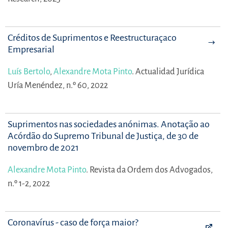
Créditos de Suprimentos e Reestructuraçaco
Empresarial
Luís Bertolo
,
Alexandre Mota Pinto
.
Actualidad Jurídica
Uría Menéndez, n.º 60, 2022
Suprimentos nas sociedades anónimas. Anotação ao
Acórdão do Supremo Tribunal de Justiça, de 30 de
novembro de 2021
Alexandre Mota Pinto
.
Revista da Ordem dos Advogados,
n.º 1-2, 2022
Coronavírus - caso de força maior?