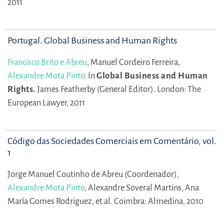
2011
Portugal. Global Business and Human Rights
Francisco Brito e Abreu
,
Manuel Cordeiro Ferreira,
Alexandre Mota Pinto
.
In
Global Business and Human
Rights.
James Featherby (General Editor).
London: The
European Lawyer, 2011
Código das Sociedades Comerciais em Comentário, vol.
1
Jorge Manuel Coutinho de Abreu (Coordenador),
Alexandre Mota Pinto
,
Alexandre Soveral Martins,
Ana
María Gomes Rodriguez,
et al.
Coimbra: Almedina, 2010