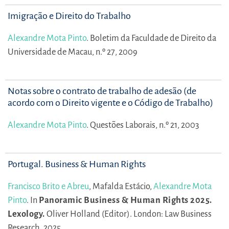
Imigração e Direito do Trabalho
Alexandre Mota Pinto
.
Boletim da Faculdade de Direito da
Universidade de Macau, n.º 27, 2009
Notas sobre o contrato de trabalho de adesão (de
acordo com o Direito vigente e o Código de Trabalho)
Alexandre Mota Pinto
.
Questões Laborais, n.º 21, 2003
Portugal. Business & Human Rights
Francisco Brito e Abreu
,
Mafalda Estácio,
Alexandre Mota
Pinto
.
In
Panoramic Business & Human Rights 2025.
Lexology.
Oliver Holland (Editor).
London: Law Business
Research, 2025