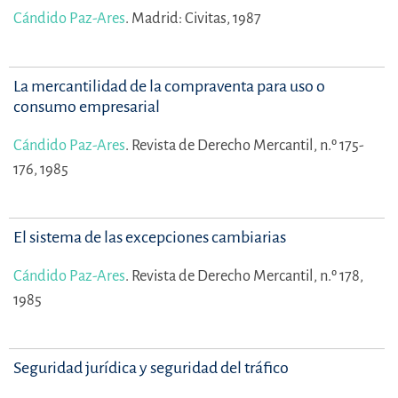
Cándido Paz-Ares
.
Madrid: Civitas, 1987
La mercantilidad de la compraventa para uso o
consumo empresarial
Cándido Paz-Ares
.
Revista de Derecho Mercantil, n.º 175-
176, 1985
El sistema de las excepciones cambiarias
Cándido Paz-Ares
.
Revista de Derecho Mercantil, n.º 178,
1985
Seguridad jurídica y seguridad del tráfico